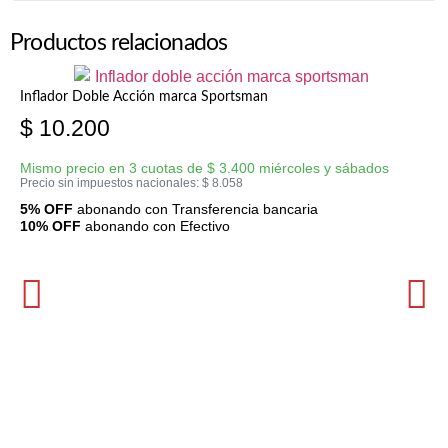
Productos relacionados
Inflador Doble Acción marca Sportsman
$
10.200
Mismo precio en 3 cuotas de
$
3.400
miércoles y sábados
Precio sin impuestos nacionales:
$
8.058
5% OFF
abonando con Transferencia bancaria
10% OFF
abonando con Efectivo