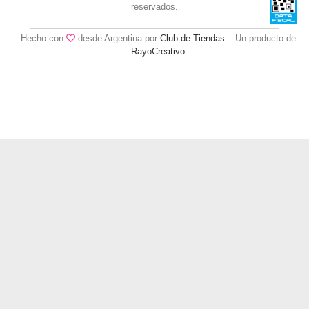
reservados.
Hecho con
desde Argentina por
Club de Tiendas
– Un producto de
RayoCreativo