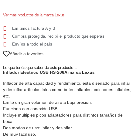
Ver más productos de la marca Lexus
Emitimos factura A y B
Compra protegida, recibí el producto que esperás.
Envíos a todo el país
Añadir a favoritos
Lo que tenés que saber de este producto…
Inflador Electrico USB HS-206A marca Lexus
Inflador de alta capacidad y rendimiento, está diseñado para inflar
y desinflar artículos tales como botes inflables, colchones inflables,
etc.
Emite un gran volumen de aire a baja presión.
Funciona con conexión USB.
Incluye multiples picos adaptadores para distintos tamaños de
boca.
Dos modos de uso: inflar y desinflar.
De muy fácil uso.