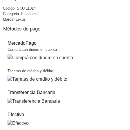
Código:
SKU 11014
Categoria:
Infladores
Marca:
Lexus
Métodos de pago
MercadoPago
Comprá con dinero en cuenta
Tarjetas de crédito y débito
Transferencia Bancaria
Efectivo