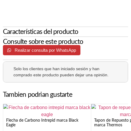
Características del producto
Consulte sobre este producto
Realizar consulta por WhatsApp
Solo los clientes que han iniciado sesión y han
comprado este producto pueden dejar una opinión.
Tambien podrian gustarte
Flecha de Carbono Intrepid marca Black
Tapon de Repuesto p
Eagle
marca Thermos