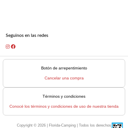
Seguinos en las redes
Botón de arrepentimiento
Cancelar una compra
Términos y condiciones
Conocé los términos y condiciones de uso de nuestra tienda
Copyright © 2026 | Florida-Camping | Todos los derechos