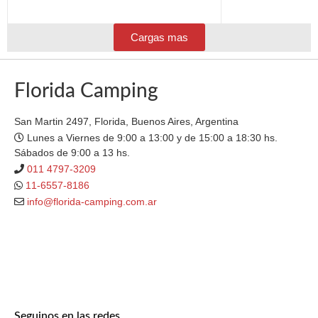
Cargas mas
Florida Camping
San Martin 2497, Florida, Buenos Aires, Argentina
Lunes a Viernes de 9:00 a 13:00 y de 15:00 a 18:30 hs.
Sábados de 9:00 a 13 hs.
011 4797-3209
11-6557-8186
info@florida-camping.com.ar
Seguinos en las redes