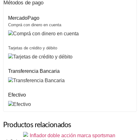
Métodos de pago
MercadoPago
Comprá con dinero en cuenta
Tarjetas de crédito y débito
Transferencia Bancaria
Efectivo
Productos relacionados