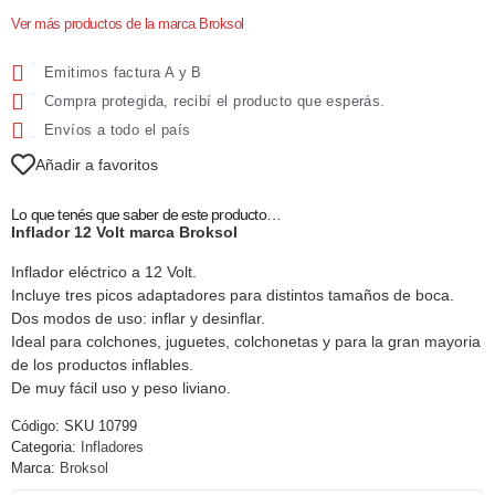
Ver más productos de la marca Broksol
Emitimos factura A y B
Compra protegida, recibí el producto que esperás.
Envíos a todo el país
Añadir a favoritos
Lo que tenés que saber de este producto…
Inflador 12 Volt marca Broksol
Inflador eléctrico a 12 Volt.
Incluye tres picos adaptadores para distintos tamaños de boca.
Dos modos de uso: inflar y desinflar.
Ideal para colchones, juguetes, colchonetas y para la gran mayoria
de los productos inflables.
De muy fácil uso y peso liviano.
Código:
SKU 10799
Categoria:
Infladores
Marca:
Broksol