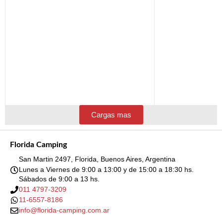
Cargas mas
Florida Camping
San Martin 2497, Florida, Buenos Aires, Argentina
Lunes a Viernes de 9:00 a 13:00 y de 15:00 a 18:30 hs.
Sábados de 9:00 a 13 hs.
011 4797-3209
11-6557-8186
info@florida-camping.com.ar