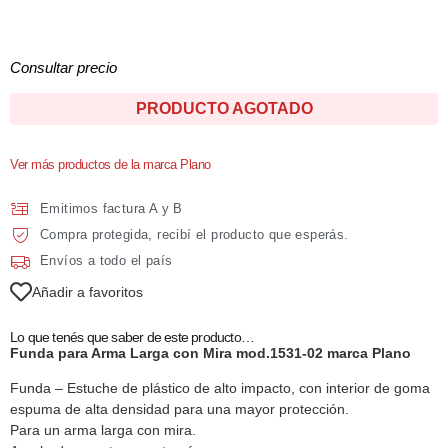
Consultar precio
PRODUCTO AGOTADO
Ver más productos de la marca Plano
Emitimos factura A y B
Compra protegida, recibí el producto que esperás.
Envíos a todo el país
Añadir a favoritos
Lo que tenés que saber de este producto…
Funda para Arma Larga con Mira mod.1531-02 marca Plano
Funda – Estuche de plástico de alto impacto, con interior de goma
espuma de alta densidad para una mayor protección.
Para un arma larga con mira.