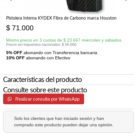
Pistolera Interna KYDEX Fibra de Carbono marca Houston
$
71.000
Mismo precio en 3 cuotas de
$
23.667
miércoles y sábados
Precio sin impuestos nacionales:
$
56.090
5% OFF
abonando con Transferencia bancaria
10% OFF
abonando con Efectivo
Características del producto
Consulte sobre este producto
Realizar consulta por WhatsApp
Solo los clientes que han iniciado sesión y han
comprado este producto pueden dejar una opinión.