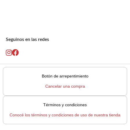
Seguinos en las redes
Botón de arrepentimiento
Cancelar una compra
Términos y condiciones
Conocé los términos y condiciones de uso de nuestra tienda