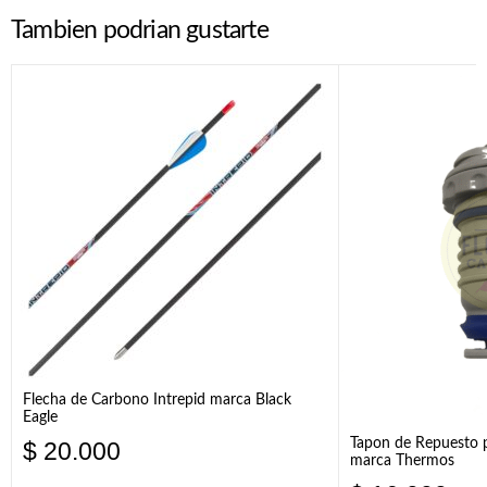
Tambien podrian gustarte
Flecha de Carbono Intrepid marca Black
Eagle
Tapon de Repuesto p
$
20.000
marca Thermos