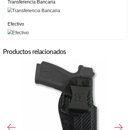
Transferencia Bancaria
Efectivo
Productos relacionados