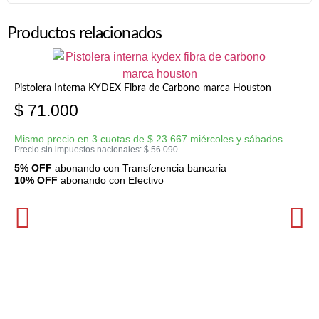
Productos relacionados
Pistolera Interna KYDEX Fibra de Carbono marca Houston
$
71.000
Mismo precio en 3 cuotas de
$
23.667
miércoles y sábados
Precio sin impuestos nacionales:
$
56.090
5% OFF
abonando con Transferencia bancaria
10% OFF
abonando con Efectivo