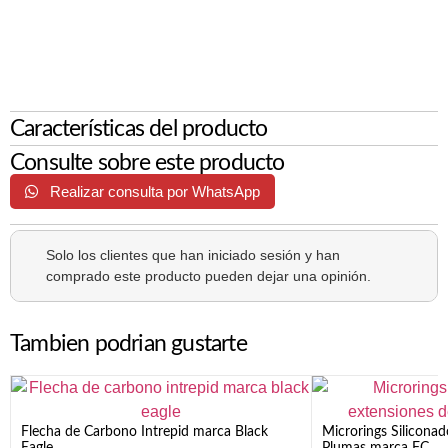
Características del producto
Consulte sobre este producto
Realizar consulta por WhatsApp
Solo los clientes que han iniciado sesión y han
comprado este producto pueden dejar una opinión.
Tambien podrian gustarte
Flecha de Carbono Intrepid marca Black
Microrings Silicona