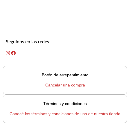
Seguinos en las redes
Botón de arrepentimiento
Cancelar una compra
Términos y condiciones
Conocé los términos y condiciones de uso de nuestra tienda