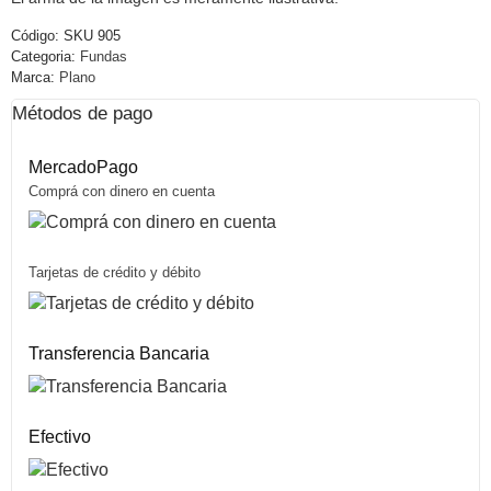
Código:
SKU 905
Categoria:
Fundas
Marca:
Plano
Métodos de pago
MercadoPago
Comprá con dinero en cuenta
Tarjetas de crédito y débito
Transferencia Bancaria
Efectivo