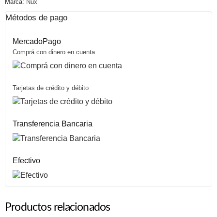
Marca:
Nux
Métodos de pago
MercadoPago
Comprá con dinero en cuenta
Tarjetas de crédito y débito
Transferencia Bancaria
Efectivo
Productos relacionados