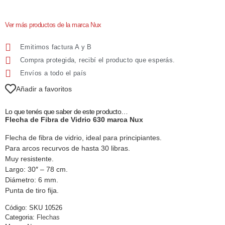
Ver más productos de la marca Nux
Emitimos factura A y B
Compra protegida, recibí el producto que esperás.
Envíos a todo el país
Añadir a favoritos
Lo que tenés que saber de este producto…
Flecha de Fibra de Vidrio 630 marca Nux
Flecha de fibra de vidrio, ideal para principiantes.
Para arcos recurvos de hasta 30 libras.
Muy resistente.
Largo: 30″ – 78 cm.
Diámetro: 6 mm.
Punta de tiro fija.
Código:
SKU 10526
Categoria:
Flechas