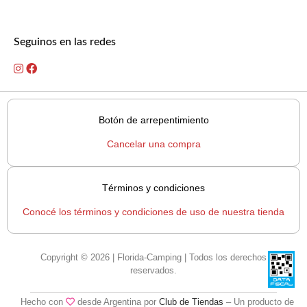
Seguinos en las redes
Botón de arrepentimiento
Cancelar una compra
Términos y condiciones
Conocé los términos y condiciones de uso de nuestra tienda
Copyright © 2026 | Florida-Camping | Todos los derechos
reservados.
Hecho con
desde Argentina por
Club de Tiendas
– Un producto de