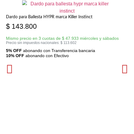
Dardo para Ballesta HYPR marca Killer Instinct
$
143.800
Mismo precio en 3 cuotas de
$
47.933
miércoles y sábados
Precio sin impuestos nacionales:
$
113.602
5% OFF
abonando con Transferencia bancaria
10% OFF
abonando con Efectivo