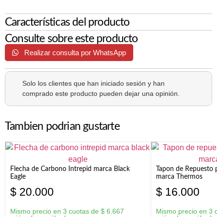
Características del producto
Consulte sobre este producto
Realizar consulta por WhatsApp
Solo los clientes que han iniciado sesión y han
comprado este producto pueden dejar una opinión.
Tambien podrian gustarte
Flecha de Carbono Intrepid marca Black
Tapon de Repuesto p
Eagle
marca Thermos
$
20.000
$
16.000
Mismo precio en 3 cuotas de
$
6.667
Mismo precio en 3 