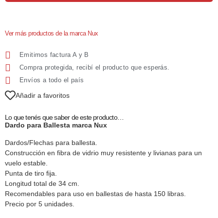
Ver más productos de la marca Nux
Emitimos factura A y B
Compra protegida, recibí el producto que esperás.
Envíos a todo el país
Añadir a favoritos
Lo que tenés que saber de este producto…
Dardo para Ballesta marca Nux
Dardos/Flechas para ballesta.
Construcción en fibra de vidrio muy resistente y livianas para un
vuelo estable.
Punta de tiro fija.
Longitud total de 34 cm.
Recomendables para uso en ballestas de hasta 150 libras.
Precio por 5 unidades.