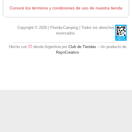
Conocé los términos y condiciones de uso de nuestra tienda
Copyright © 2026 | Florida-Camping | Todos los derechos
reservados.
Hecho con
desde Argentina por
Club de Tiendas
– Un producto de
RayoCreativo