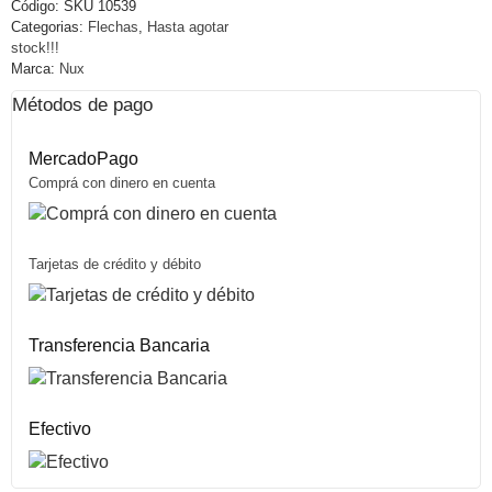
Código:
SKU 10539
Categorias:
Flechas
,
Hasta agotar
stock!!!
Marca:
Nux
Métodos de pago
MercadoPago
Comprá con dinero en cuenta
Tarjetas de crédito y débito
Transferencia Bancaria
Efectivo