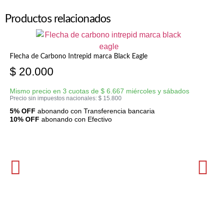
Productos relacionados
Flecha de Carbono Intrepid marca Black Eagle
$
20.000
Mismo precio en 3 cuotas de
$
6.667
miércoles y sábados
Precio sin impuestos nacionales:
$
15.800
5% OFF
abonando con Transferencia bancaria
10% OFF
abonando con Efectivo