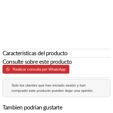
Características del producto
Consulte sobre este producto
Realizar consulta por WhatsApp
Solo los clientes que han iniciado sesión y han
comprado este producto pueden dejar una opinión.
Tambien podrian gustarte