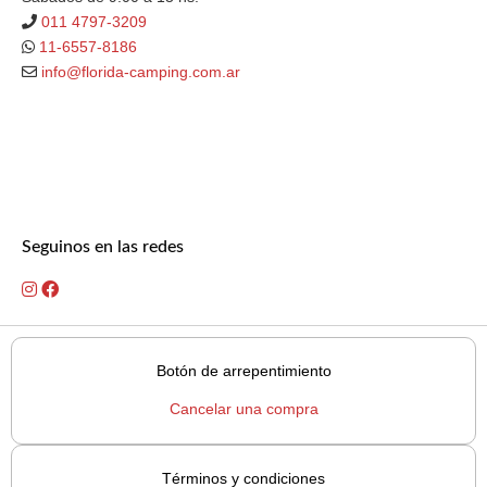
011 4797-3209
11-6557-8186
info@florida-camping.com.ar
Seguinos en las redes
Botón de arrepentimiento
Cancelar una compra
Términos y condiciones