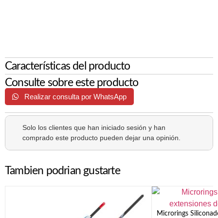
Características del producto
Consulte sobre este producto
Realizar consulta por WhatsApp
Solo los clientes que han iniciado sesión y han
comprado este producto pueden dejar una opinión.
Tambien podrian gustarte
Microrings Silicona