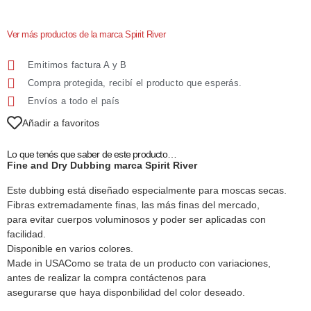
Ver más productos de la marca Spirit River
Emitimos factura A y B
Compra protegida, recibí el producto que esperás.
Envíos a todo el país
Añadir a favoritos
Lo que tenés que saber de este producto…
Fine and Dry Dubbing marca Spirit River
Este dubbing está diseñado especialmente para moscas secas.
Fibras extremadamente finas, las más finas del mercado,
para evitar cuerpos voluminosos y poder ser aplicadas con
facilidad.
Disponible en varios colores.
Made in USAComo se trata de un producto con variaciones,
antes de realizar la compra contáctenos para
asegurarse que haya disponbilidad del color deseado.