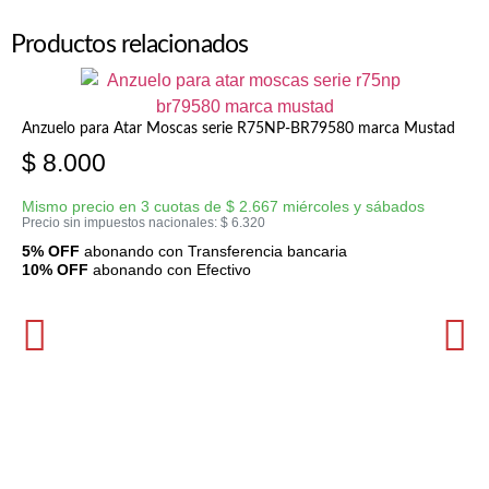
Productos relacionados
Anzuelo para Atar Moscas serie R75NP-BR79580 marca Mustad
$
8.000
Mismo precio en 3 cuotas de
$
2.667
miércoles y sábados
Precio sin impuestos nacionales:
$
6.320
5% OFF
abonando con Transferencia bancaria
10% OFF
abonando con Efectivo