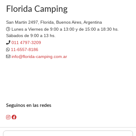
Florida Camping
San Martin 2497, Florida, Buenos Aires, Argentina
Lunes a Viernes de 9:00 a 13:00 y de 15:00 a 18:30 hs.
Sábados de 9:00 a 13 hs.
011 4797-3209
11-6557-8186
info@florida-camping.com.ar
Seguinos en las redes