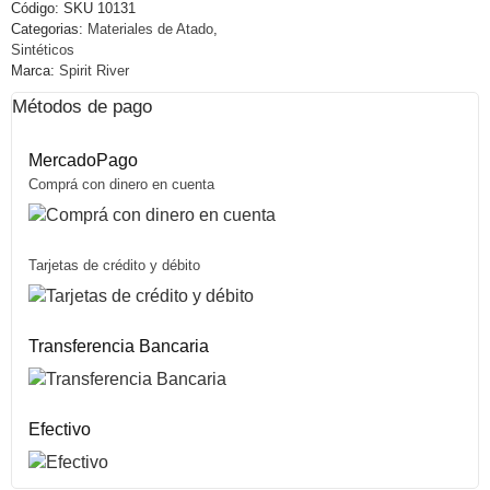
Código:
SKU 10131
Categorias:
Materiales de Atado
,
Sintéticos
Marca:
Spirit River
Métodos de pago
MercadoPago
Comprá con dinero en cuenta
Tarjetas de crédito y débito
Transferencia Bancaria
Efectivo