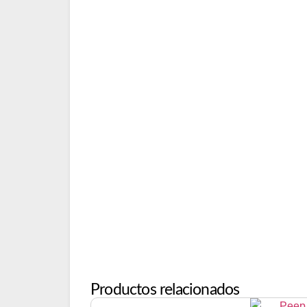
Productos relacionados