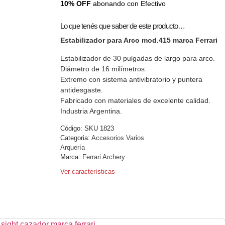
10% OFF
abonando con Efectivo
Lo que tenés que saber de este producto…
Estabilizador para Arco mod.415 marca Ferrari
Estabilizador de 30 pulgadas de largo para arco.
Diámetro de 16 milímetros.
Extremo con sistema antivibratorio y puntera
antidesgaste.
Fabricado con materiales de excelente calidad.
Industria Argentina.
Código:
SKU 1823
Categoria:
Accesorios Varios
Arquería
Marca:
Ferrari Archery
Ver características