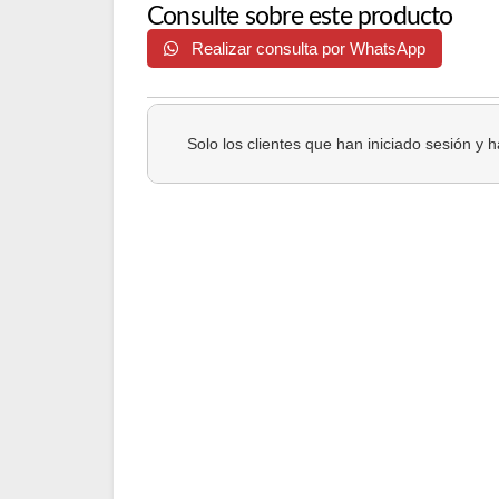
Consulte sobre este producto
Realizar consulta por WhatsApp
Solo los clientes que han iniciado sesión y