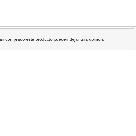
 han comprado este producto pueden dejar una opinión.