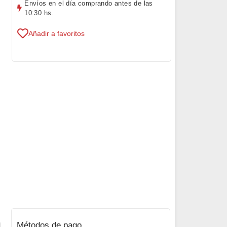
Envíos en el día comprando antes de las
10:30 hs.
Añadir a favoritos
Métodos de pago