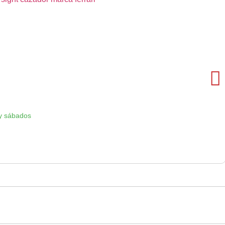
y sábados