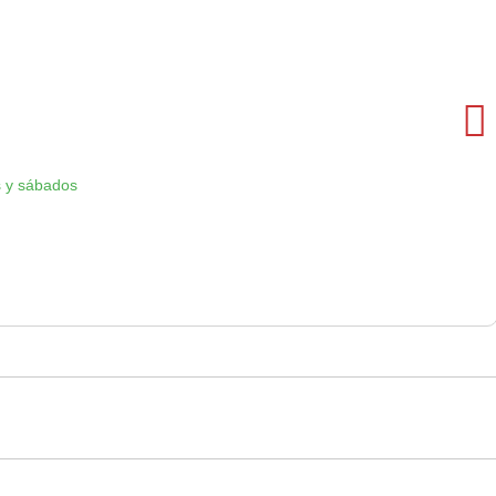
 y sábados