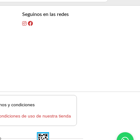
Seguinos en las redes
nos y condiciones
ondiciones de uso de nuestra tienda
o