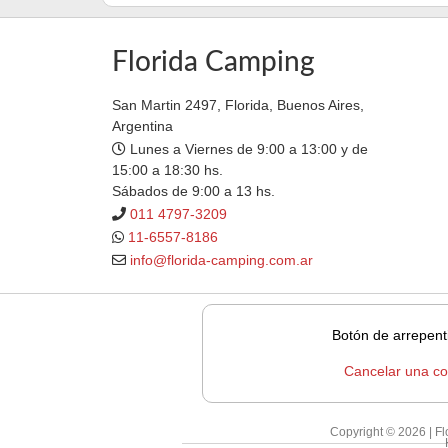
Florida Camping
San Martin 2497, Florida, Buenos Aires,
Argentina
Lunes a Viernes de 9:00 a 13:00 y de
15:00 a 18:30 hs.
Sábados de 9:00 a 13 hs.
011 4797-3209
11-6557-8186
info@florida-camping.com.ar
Botón de arrepent
Cancelar una c
Copyright © 2026 | F