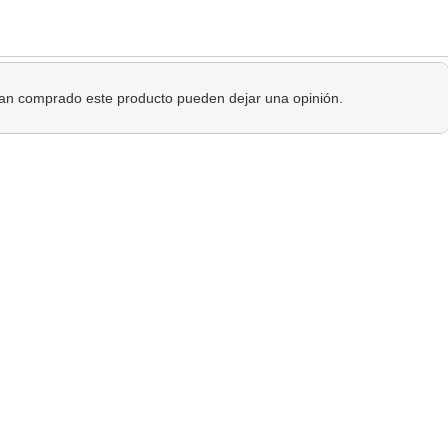
 han comprado este producto pueden dejar una opinión.