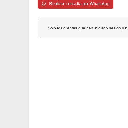
Realizar consulta por WhatsApp
Solo los clientes que han iniciado sesión y