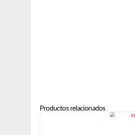
Productos relacionados