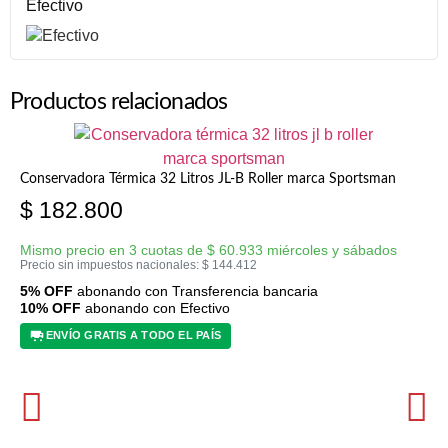
Efectivo
Productos relacionados
Conservadora Térmica 32 Litros JL-B Roller marca Sportsman
$
182.800
Mismo precio en 3 cuotas de
$
60.933
miércoles y sábados
Precio sin impuestos nacionales:
$
144.412
5% OFF
abonando con Transferencia bancaria
10% OFF
abonando con Efectivo
ENVÍO GRATIS A TODO EL PAÍS