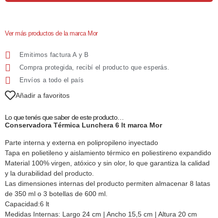
Ver más productos de la marca Mor
Emitimos factura A y B
Compra protegida, recibí el producto que esperás.
Envíos a todo el país
Añadir a favoritos
Lo que tenés que saber de este producto…
Conservadora Térmica Lunchera 6 lt marca Mor
Parte interna y externa en polipropileno inyectado
Tapa en polietileno y aislamiento térmico en poliestireno expandido
Material 100% virgen, atóxico y sin olor, lo que garantiza la calidad
y la durabilidad del producto.
Las dimensiones internas del producto permiten almacenar 8 latas
de 350 ml o 3 botellas de 600 ml.
Capacidad:6 lt
Medidas Internas: Largo 24 cm | Ancho 15,5 cm | Altura 20 cm