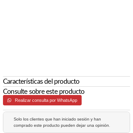
Características del producto
Consulte sobre este producto
Realizar consulta por WhatsApp
Solo los clientes que han iniciado sesión y han
comprado este producto pueden dejar una opinión.