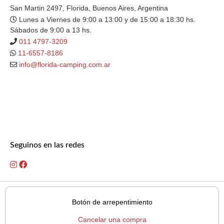
San Martin 2497, Florida, Buenos Aires, Argentina
Lunes a Viernes de 9:00 a 13:00 y de 15:00 a 18:30 hs.
Sábados de 9:00 a 13 hs.
011 4797-3209
11-6557-8186
info@florida-camping.com.ar
Seguinos en las redes
Botón de arrepentimiento
Cancelar una compra