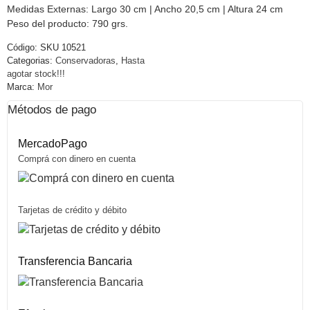
Medidas Externas: Largo 30 cm | Ancho 20,5 cm | Altura 24 cm
Peso del producto: 790 grs.
Código:
SKU 10521
Categorias:
Conservadoras
,
Hasta
agotar stock!!!
Marca:
Mor
Métodos de pago
MercadoPago
Comprá con dinero en cuenta
Tarjetas de crédito y débito
Transferencia Bancaria