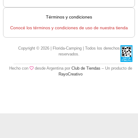
Términos y condiciones
Conocé los términos y condiciones de uso de nuestra tienda
Copyright © 2026 | Florida-Camping | Todos los derechos
reservados.
Hecho con
desde Argentina por
Club de Tiendas
– Un producto de
RayoCreativo