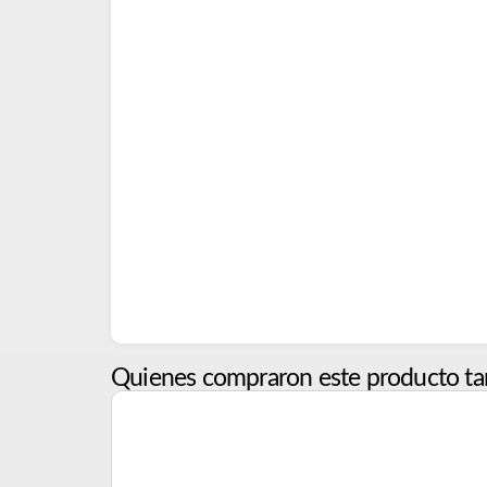
Quienes compraron este producto ta