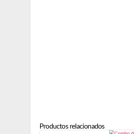
Productos relacionados