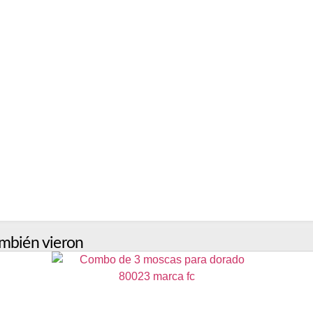
mbién vieron