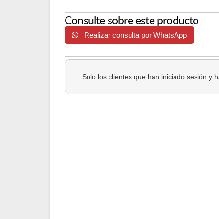
Consulte sobre este producto
Realizar consulta por WhatsApp
Solo los clientes que han iniciado sesión y