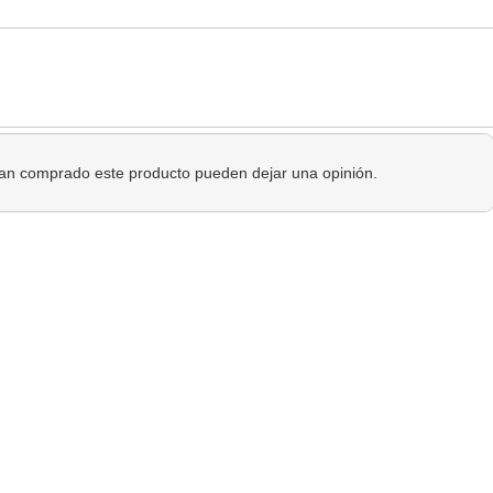
 han comprado este producto pueden dejar una opinión.