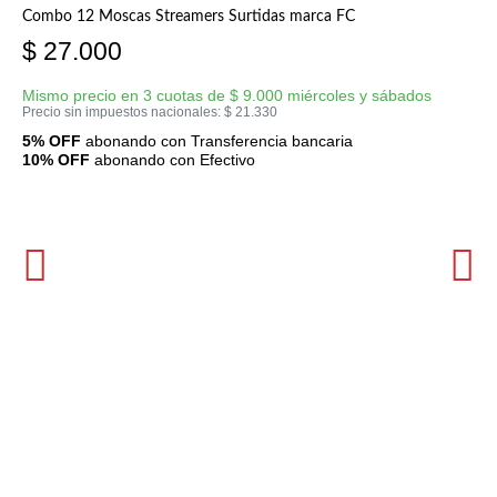
Combo 12 Moscas Streamers Surtidas marca FC
$
27.000
Mismo precio en 3 cuotas de
$
9.000
miércoles y sábados
Precio sin impuestos nacionales:
$
21.330
5% OFF
abonando con Transferencia bancaria
10% OFF
abonando con Efectivo