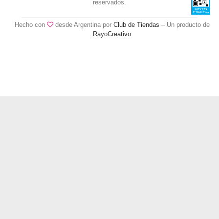
reservados.
Hecho con
desde Argentina por
Club de Tiendas
– Un producto de
RayoCreativo