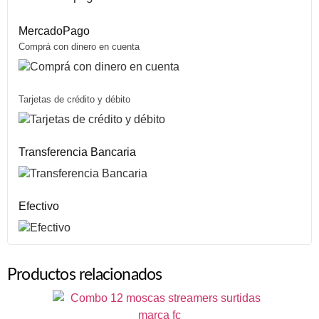
MercadoPago
Comprá con dinero en cuenta
Tarjetas de crédito y débito
Transferencia Bancaria
Efectivo
Productos relacionados