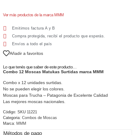
Ver más productos de la marca MMM
Emitimos factura A y B
Compra protegida, recibí el producto que esperás.
Envíos a todo el país
Añadir a favoritos
Lo que tenés que saber de este producto…
Combo 12 Moscas Matukas Surtidas marca MMM
Combo x 12 unidades surtidas.
No se pueden elegir los colores.
Moscas para Trucha – Patagonia de Excelente Calidad
Las mejores moscas nacionales.
Código:
SKU 11221
Categoria:
Combos de Moscas
Marca:
MMM
Métodos de pago