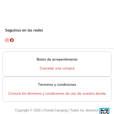
Seguinos en las redes
Botón de arrepentimiento
Cancelar una compra
Términos y condiciones
Conocé los términos y condiciones de uso de nuestra tienda
Copyright © 2026 | Florida-Camping | Todos los derechos