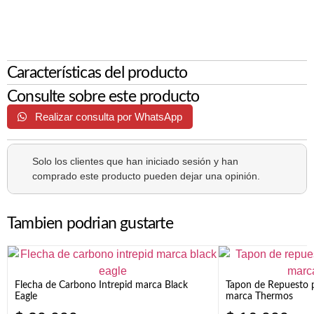
Características del producto
Consulte sobre este producto
Realizar consulta por WhatsApp
Solo los clientes que han iniciado sesión y han
comprado este producto pueden dejar una opinión.
Tambien podrian gustarte
Flecha de Carbono Intrepid marca Black
Tapon de Repuesto p
Eagle
marca Thermos