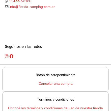
11-6557-8186
info@florida-camping.com.ar
Seguinos en las redes
Botón de arrepentimiento
Cancelar una compra
Términos y condiciones
Conocé los términos y condiciones de uso de nuestra tienda