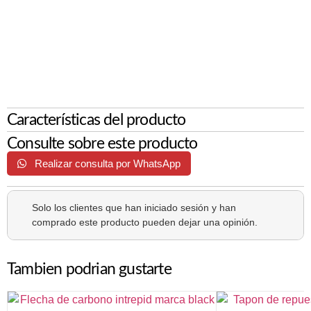
Características del producto
Consulte sobre este producto
Realizar consulta por WhatsApp
Solo los clientes que han iniciado sesión y han
comprado este producto pueden dejar una opinión.
Tambien podrian gustarte