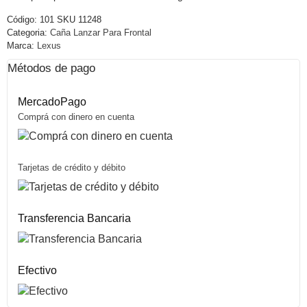
Código:
101 SKU 11248
Categoria:
Caña Lanzar Para Frontal
Marca:
Lexus
Métodos de pago
MercadoPago
Comprá con dinero en cuenta
Tarjetas de crédito y débito
Transferencia Bancaria
Efectivo