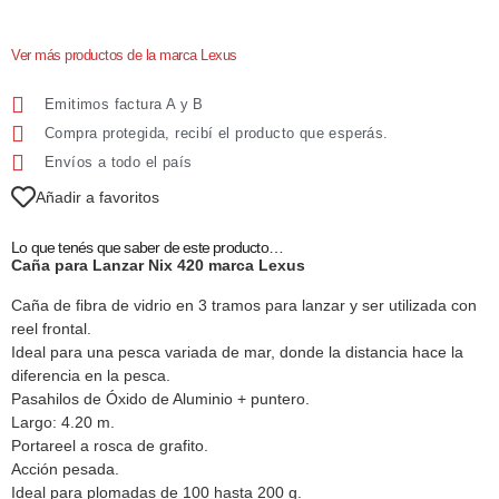
Ver más productos de la marca Lexus
Emitimos factura A y B
Compra protegida, recibí el producto que esperás.
Envíos a todo el país
Añadir a favoritos
Lo que tenés que saber de este producto…
Caña para Lanzar Nix 420 marca Lexus
Caña de fibra de vidrio en 3 tramos para lanzar y ser utilizada con
reel frontal.
Ideal para una pesca variada de mar, donde la distancia hace la
diferencia en la pesca.
Pasahilos de Óxido de Aluminio + puntero.
Largo: 4.20 m.
Portareel a rosca de grafito.
Acción pesada.
Ideal para plomadas de 100 hasta 200 g.