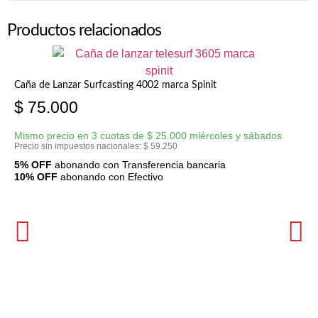
Productos relacionados
Caña de Lanzar Surfcasting 4002 marca Spinit
$
75.000
Mismo precio en 3 cuotas de
$
25.000
miércoles y sábados
Precio sin impuestos nacionales:
$
59.250
5% OFF
abonando con Transferencia bancaria
10% OFF
abonando con Efectivo