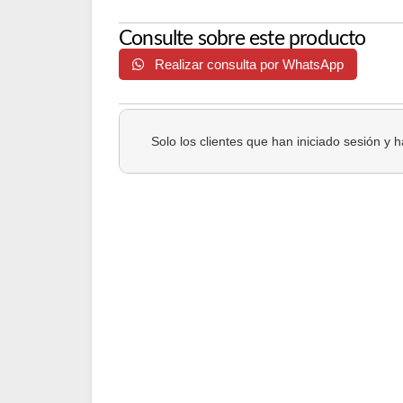
Consulte sobre este producto
Realizar consulta por WhatsApp
Solo los clientes que han iniciado sesión y