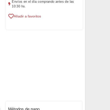
Envíos en el día comprando antes de las
10:30 hs.
Añadir a favoritos
Métodos de pago