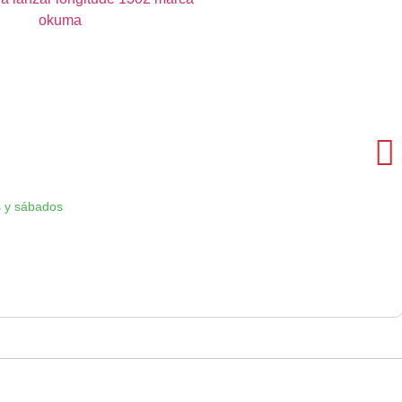
 y sábados