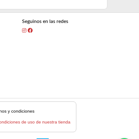
Seguinos en las redes
nos y condiciones
ondiciones de uso de nuestra tienda