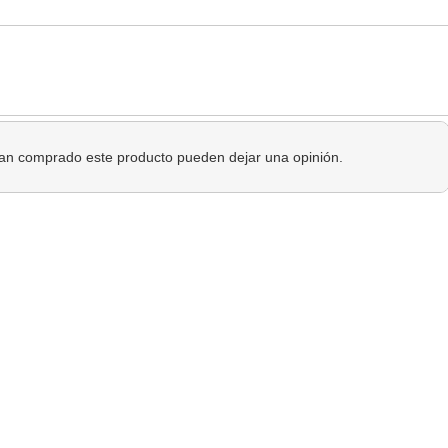
 han comprado este producto pueden dejar una opinión.