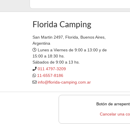
Florida Camping
San Martin 2497, Florida, Buenos Aires,
Argentina
Lunes a Viernes de 9:00 a 13:00 y de
15:00 a 18:30 hs.
Sábados de 9:00 a 13 hs.
011 4797-3209
11-6557-8186
info@florida-camping.com.ar
Botón de arrepent
Cancelar una c