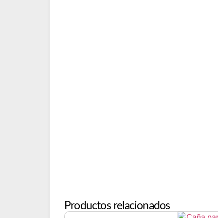
Productos relacionados