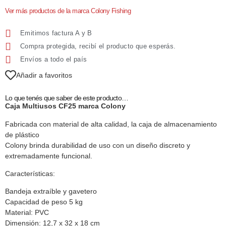
Ver más productos de la marca Colony Fishing
Emitimos factura A y B
Compra protegida, recibí el producto que esperás.
Envíos a todo el país
Añadir a favoritos
Lo que tenés que saber de este producto…
Caja Multiusos CF25 marca Colony
Fabricada con material de alta calidad, la caja de almacenamiento
de plástico
Colony brinda durabilidad de uso con un diseño discreto y
extremadamente funcional.
Características:
Bandeja extraíble y gavetero
Capacidad de peso 5 kg
Material: PVC
Dimensión: 12,7 x 32 x 18 cm