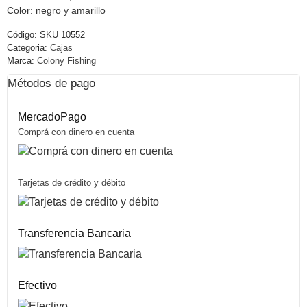
Color: negro y amarillo
Código:
SKU 10552
Categoria:
Cajas
Marca:
Colony Fishing
Métodos de pago
MercadoPago
Comprá con dinero en cuenta
Tarjetas de crédito y débito
Transferencia Bancaria
Efectivo