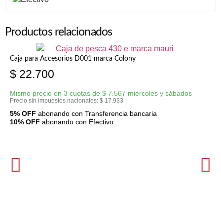
Productos relacionados
Caja para Accesorios D001 marca Colony
$
22.700
Mismo precio en 3 cuotas de
$
7.567
miércoles y sábados
Precio sin impuestos nacionales:
$
17.933
5% OFF
abonando con Transferencia bancaria
10% OFF
abonando con Efectivo