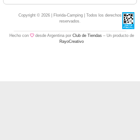
Copyright © 2026 | Florida-Camping | Todos los derechos
reservados.
Hecho con
desde Argentina por
Club de Tiendas
– Un producto de
RayoCreativo