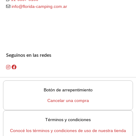
info@florida-camping.com.ar
Seguinos en las redes
Botón de arrepentimiento
Cancelar una compra
Términos y condiciones
Conocé los términos y condiciones de uso de nuestra tienda