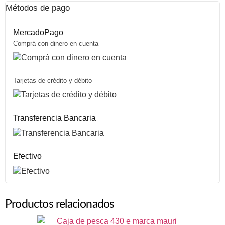
Métodos de pago
MercadoPago
Comprá con dinero en cuenta
Tarjetas de crédito y débito
Transferencia Bancaria
Efectivo
Productos relacionados