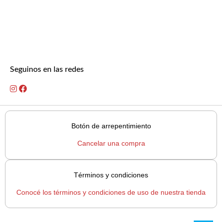
Seguinos en las redes
Botón de arrepentimiento
Cancelar una compra
Términos y condiciones
Conocé los términos y condiciones de uso de nuestra tienda