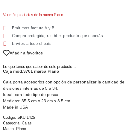
Ver más productos de la marca Plano
Emitimos factura A y B
Compra protegida, recibí el producto que esperás.
Envíos a todo el país
Añadir a favoritos
Lo que tenés que saber de este producto…
Caja mod.3701 marca Plano
Caja porta accesorios con opción de personalizar la cantidad de
divisiones internas de 5 a 34.
Ideal para todo tipo de pesca.
Medidas: 35.5 cm x 23 cm x 3.5 cm.
Made in USA
Código:
SKU 1425
Categoria:
Cajas
Marca:
Plano