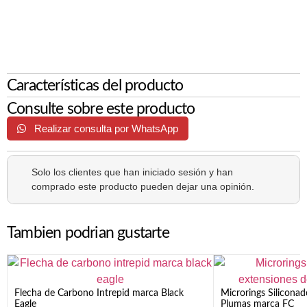
Características del producto
Consulte sobre este producto
Realizar consulta por WhatsApp
Solo los clientes que han iniciado sesión y han
comprado este producto pueden dejar una opinión.
Tambien podrian gustarte
Flecha de Carbono Intrepid marca Black
Microrings Silicona
Eagle
Plumas marca FC