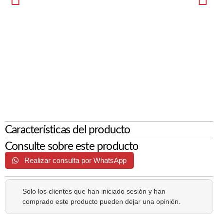
Características del producto
Consulte sobre este producto
Realizar consulta por WhatsApp
Solo los clientes que han iniciado sesión y han
comprado este producto pueden dejar una opinión.