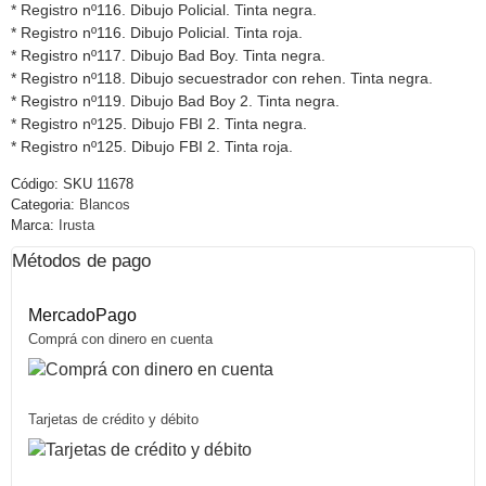
* Registro nº116. Dibujo Policial. Tinta negra.
* Registro nº116. Dibujo Policial. Tinta roja.
* Registro nº117. Dibujo Bad Boy. Tinta negra.
* Registro nº118. Dibujo secuestrador con rehen. Tinta negra.
* Registro nº119. Dibujo Bad Boy 2. Tinta negra.
* Registro nº125. Dibujo FBI 2. Tinta negra.
* Registro nº125. Dibujo FBI 2. Tinta roja.
Código:
SKU 11678
Categoria:
Blancos
Marca:
Irusta
Métodos de pago
MercadoPago
Comprá con dinero en cuenta
Tarjetas de crédito y débito