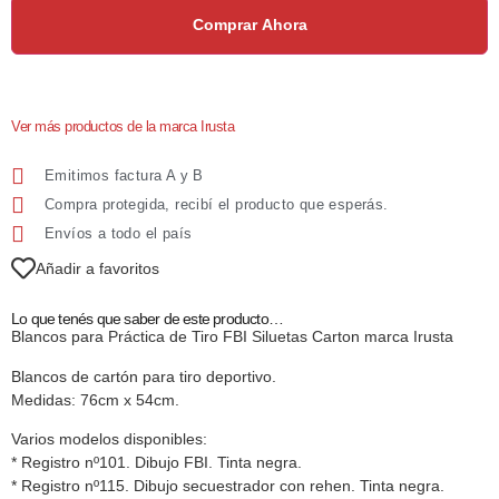
Comprar Ahora
Ver más productos de la marca Irusta
Emitimos factura A y B
Compra protegida, recibí el producto que esperás.
Envíos a todo el país
Añadir a favoritos
Lo que tenés que saber de este producto…
Blancos para Práctica de Tiro FBI Siluetas Carton marca Irusta
Blancos de cartón para tiro deportivo.
Medidas: 76cm x 54cm.
Varios modelos disponibles:
* Registro nº101. Dibujo FBI. Tinta negra.
* Registro nº115. Dibujo secuestrador con rehen. Tinta negra.