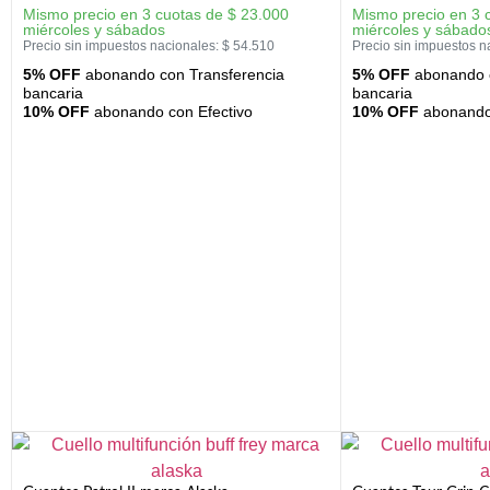
Mismo precio en 3 cuotas de
$
23.000
Mismo precio en 3 
miércoles y sábados
miércoles y sábado
Precio sin impuestos nacionales:
$
54.510
Precio sin impuestos n
5% OFF
abonando con Transferencia
5% OFF
abonando c
bancaria
bancaria
10% OFF
abonando con Efectivo
10% OFF
abonando 