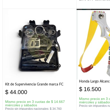
Honda Largo Alcanc
Kit de Supervivencia Grande marca FC
$
16.500
$
44.000
Mismo precio en 3 
Mismo precio en 3 cuotas de
$
14.667
miércoles y sábado
miércoles y sábados
Precio sin impuestos n
Precio sin impuestos nacionales:
$
34.760