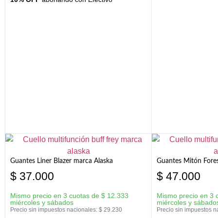
Guantes Liner Blazer marca Alaska
Guantes Mitón Fores
$
37.000
$
47.000
Mismo precio en 3 cuotas de
$
12.333
Mismo precio en 3 
miércoles y sábados
miércoles y sábado
Precio sin impuestos nacionales:
$
29.230
Precio sin impuestos n