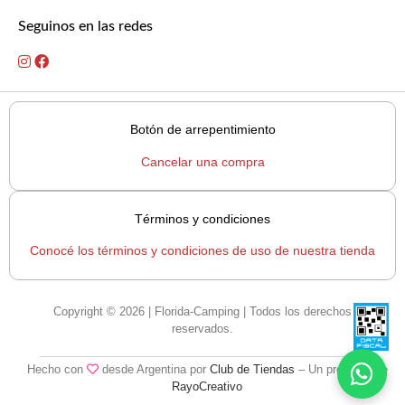
Seguinos en las redes
Botón de arrepentimiento
Cancelar una compra
Términos y condiciones
Conocé los términos y condiciones de uso de nuestra tienda
Copyright © 2026 | Florida-Camping | Todos los derechos
reservados.
Hecho con
desde Argentina por
Club de Tiendas
– Un producto de
RayoCreativo