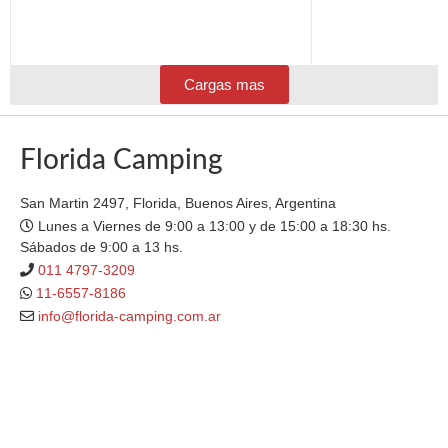
Cargas mas
Florida Camping
San Martin 2497, Florida, Buenos Aires, Argentina
Lunes a Viernes de 9:00 a 13:00 y de 15:00 a 18:30 hs.
Sábados de 9:00 a 13 hs.
011 4797-3209
11-6557-8186
info@florida-camping.com.ar