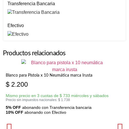
Transferencia Bancaria
Efectivo
Productos relacionados
Blanco para Pistola x 10 Neumática marca Irusta
$
2.200
Mismo precio en 3 cuotas de
$
733
miércoles y sábados
Precio sin impuestos nacionales:
$
1.738
5% OFF
abonando con Transferencia bancaria
10% OFF
abonando con Efectivo