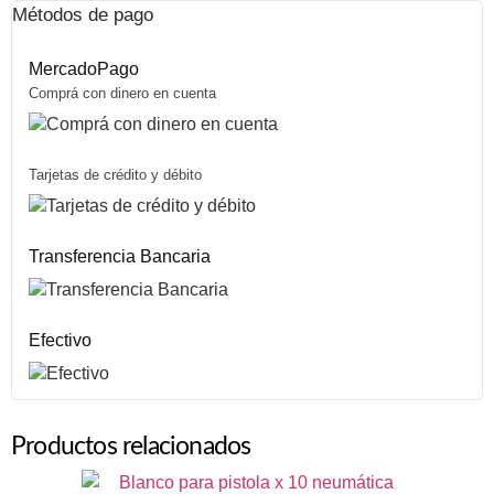
Métodos de pago
MercadoPago
Comprá con dinero en cuenta
Tarjetas de crédito y débito
Transferencia Bancaria
Efectivo
Productos relacionados