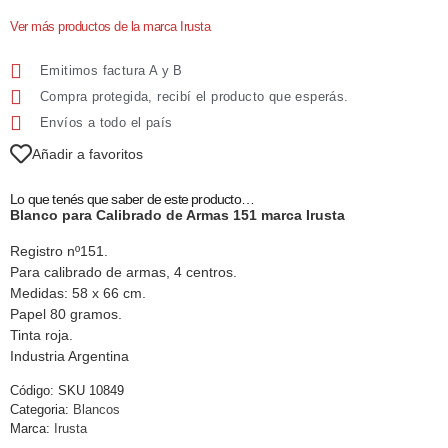
Ver más productos de la marca Irusta
Emitimos factura A y B
Compra protegida, recibí el producto que esperás.
Envíos a todo el país
Añadir a favoritos
Lo que tenés que saber de este producto…
Blanco para Calibrado de Armas 151 marca Irusta
Registro nº151.
Para calibrado de armas, 4 centros.
Medidas: 58 x 66 cm.
Papel 80 gramos.
Tinta roja.
Industria Argentina
Código:
SKU 10849
Categoria:
Blancos
Marca:
Irusta