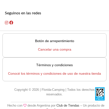
Seguinos en las redes
Botón de arrepentimiento
Cancelar una compra
Términos y condiciones
Conocé los términos y condiciones de uso de nuestra tienda
Copyright © 2026 | Florida-Camping | Todos los derechos
reservados.
Hecho con
desde Argentina por
Club de Tiendas
– Un producto de