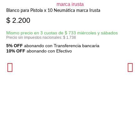
Blanco para Pistola x 10 Neumática marca Irusta
$
2.200
Mismo precio en 3 cuotas de
$
733
miércoles y sábados
Precio sin impuestos nacionales:
$
1.738
5% OFF
abonando con Transferencia bancaria
10% OFF
abonando con Efectivo