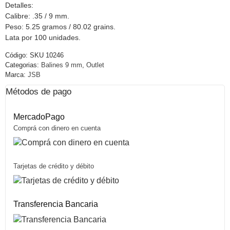
Detalles:
Calibre: .35 / 9 mm.
Peso: 5.25 gramos / 80.02 grains.
Lata por 100 unidades.
Código:
SKU 10246
Categorias:
Balines 9 mm
,
Outlet
Marca:
JSB
Métodos de pago
MercadoPago
Comprá con dinero en cuenta
Tarjetas de crédito y débito
Transferencia Bancaria