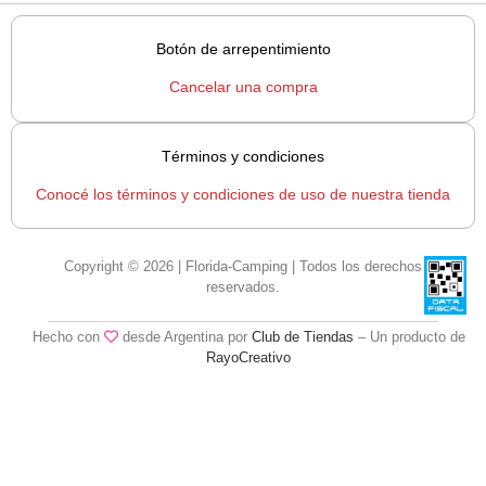
Botón de arrepentimiento
Cancelar una compra
Términos y condiciones
Conocé los términos y condiciones de uso de nuestra tienda
Copyright © 2026 | Florida-Camping | Todos los derechos
reservados.
Hecho con
desde Argentina por
Club de Tiendas
– Un producto de
RayoCreativo