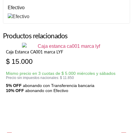
Efectivo
Productos relacionados
Caja Estanca CA001 marca LYF
$
15.000
Mismo precio en 3 cuotas de
$
5.000
miércoles y sábados
Precio sin impuestos nacionales:
$
11.850
5% OFF
abonando con Transferencia bancaria
10% OFF
abonando con Efectivo