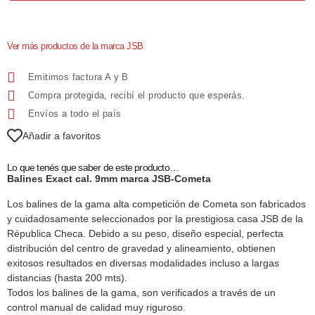
Ver más productos de la marca JSB
Emitimos factura A y B
Compra protegida, recibí el producto que esperás.
Envíos a todo el país
Añadir a favoritos
Lo que tenés que saber de este producto…
Balines Exact cal. 9mm marca JSB-Cometa
Los balines de la gama alta competición de Cometa son fabricados
y cuidadosamente seleccionados por la prestigiosa casa JSB de la
Républica Checa. Debido a su peso, diseño especial, perfecta
distribución del centro de gravedad y alineamiento, obtienen
exitosos resultados en diversas modalidades incluso a largas
distancias (hasta 200 mts).
Todos los balines de la gama, son verificados a través de un
control manual de calidad muy riguroso.