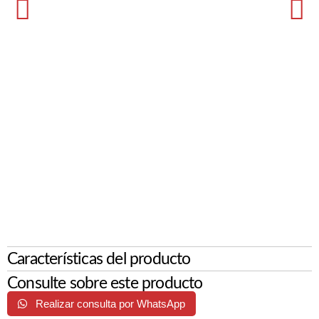
Características del producto
Consulte sobre este producto
Realizar consulta por WhatsApp