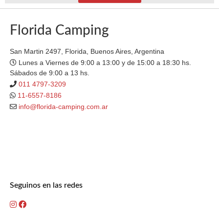
Florida Camping
San Martin 2497, Florida, Buenos Aires, Argentina
Lunes a Viernes de 9:00 a 13:00 y de 15:00 a 18:30 hs.
Sábados de 9:00 a 13 hs.
011 4797-3209
11-6557-8186
info@florida-camping.com.ar
Seguinos en las redes