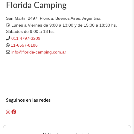
Florida Camping
San Martin 2497, Florida, Buenos Aires, Argentina
Lunes a Viernes de 9:00 a 13:00 y de 15:00 a 18:30 hs.
Sábados de 9:00 a 13 hs.
011 4797-3209
11-6557-8186
info@florida-camping.com.ar
Seguinos en las redes