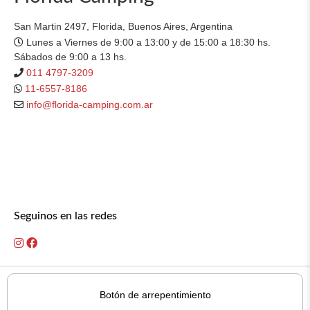
San Martin 2497, Florida, Buenos Aires, Argentina
Lunes a Viernes de 9:00 a 13:00 y de 15:00 a 18:30 hs.
Sábados de 9:00 a 13 hs.
011 4797-3209
11-6557-8186
info@florida-camping.com.ar
Seguinos en las redes
Botón de arrepentimiento