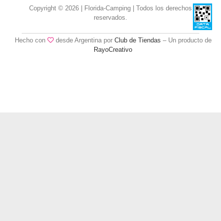
Copyright © 2026 | Florida-Camping | Todos los derechos
reservados.
Hecho con
desde Argentina por
Club de Tiendas
– Un producto de
RayoCreativo