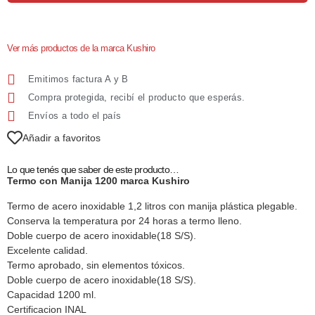
Ver más productos de la marca Kushiro
Emitimos factura A y B
Compra protegida, recibí el producto que esperás.
Envíos a todo el país
Añadir a favoritos
Lo que tenés que saber de este producto…
Termo con Manija 1200 marca Kushiro
Termo de acero inoxidable 1,2 litros con manija plástica plegable.
Conserva la temperatura por 24 horas a termo lleno.
Doble cuerpo de acero inoxidable(18 S/S).
Excelente calidad.
Termo aprobado, sin elementos tóxicos.
Doble cuerpo de acero inoxidable(18 S/S).
Capacidad 1200 ml.
Certificacion INAL