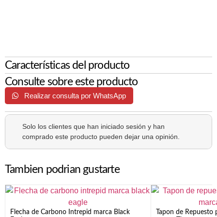
Características del producto
Consulte sobre este producto
Realizar consulta por WhatsApp
Solo los clientes que han iniciado sesión y han
comprado este producto pueden dejar una opinión.
Tambien podrian gustarte
Flecha de Carbono Intrepid marca Black
Tapon de Repuesto p