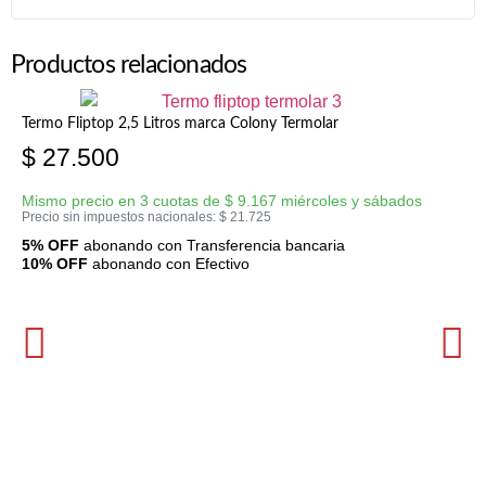
Productos relacionados
Termo Fliptop 2,5 Litros marca Colony Termolar
$
27.500
Mismo precio en 3 cuotas de
$
9.167
miércoles y sábados
Precio sin impuestos nacionales:
$
21.725
5% OFF
abonando con Transferencia bancaria
10% OFF
abonando con Efectivo