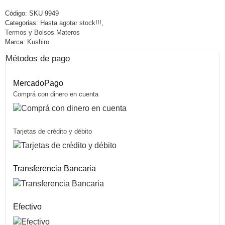
Código:
SKU 9949
Categorias:
Hasta agotar stock!!!
,
Termos y Bolsos Materos
Marca:
Kushiro
Métodos de pago
MercadoPago
Comprá con dinero en cuenta
Tarjetas de crédito y débito
Transferencia Bancaria
Efectivo