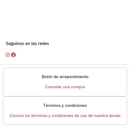
Seguinos en las redes
Botón de arrepentimiento
Cancelar una compra
Términos y condiciones
Conocé los términos y condiciones de uso de nuestra tienda