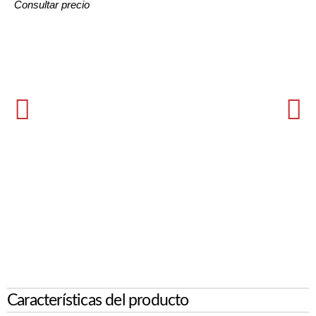
Consultar precio
Características del producto