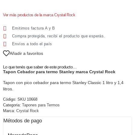
Ver más productos de la marca Crystal Rock
Emitimos factura A y B
Compra protegida, recibí el producto que esperás.
Envíos a todo el país
Añadir a favoritos
Lo que tenés que saber de este producto…
Tapon Cebador para termo Stanley marca Crystal Rock
Tapon con pico cebador para termo Stanley Classic 1 litro y 1,4
litros.
Código:
SKU 10668
Categoria:
Tapones para Termos
Marca:
Crystal Rock
Métodos de pago