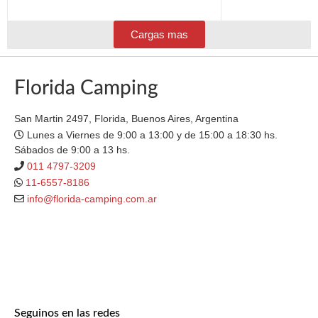
Cargas mas
Florida Camping
San Martin 2497, Florida, Buenos Aires, Argentina
Lunes a Viernes de 9:00 a 13:00 y de 15:00 a 18:30 hs.
Sábados de 9:00 a 13 hs.
011 4797-3209
11-6557-8186
info@florida-camping.com.ar
Seguinos en las redes