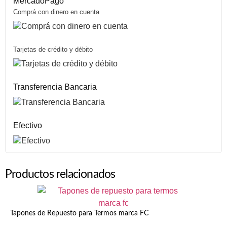
MercadoPago
Comprá con dinero en cuenta
Tarjetas de crédito y débito
Transferencia Bancaria
Efectivo
Productos relacionados
Tapones de Repuesto para Termos marca FC