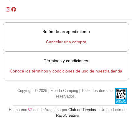
Botón de arrepentimiento
Cancelar una compra
Términos y condiciones
Conocé los términos y condiciones de uso de nuestra tienda
Copyright © 2026 | Florida-Camping | Todos los derechos
reservados.
Hecho con
desde Argentina por
Club de Tiendas
– Un producto de
RayoCreativo