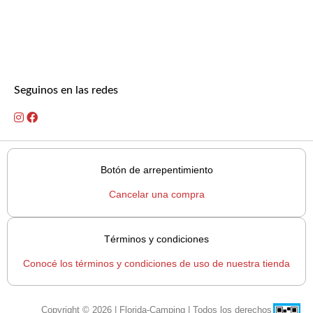
Seguinos en las redes
Botón de arrepentimiento
Cancelar una compra
Términos y condiciones
Conocé los términos y condiciones de uso de nuestra tienda
Copyright © 2026 | Florida-Camping | Todos los derechos