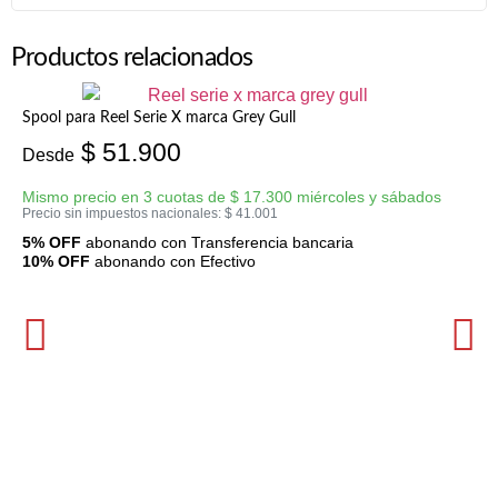
Productos relacionados
Spool para Reel Serie X marca Grey Gull
$
51.900
Desde
Mismo precio en 3 cuotas de
$
17.300
miércoles y sábados
Precio sin impuestos nacionales:
$
41.001
5% OFF
abonando con Transferencia bancaria
10% OFF
abonando con Efectivo