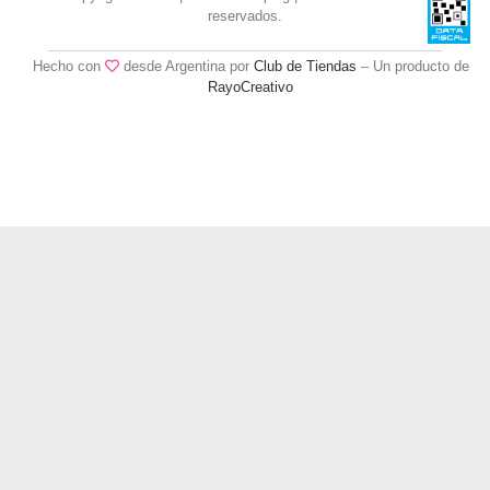
reservados.
Hecho con
desde Argentina por
Club de Tiendas
– Un producto de
RayoCreativo