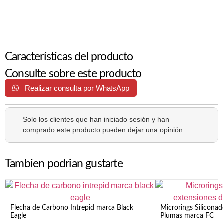
Características del producto
Consulte sobre este producto
Realizar consulta por WhatsApp
Solo los clientes que han iniciado sesión y han
comprado este producto pueden dejar una opinión.
Tambien podrian gustarte
Flecha de Carbono Intrepid marca Black
Microrings Silicona
Eagle
Plumas marca FC