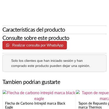
Características del producto
Consulte sobre este producto
Realizar consulta por WhatsApp
Solo los clientes que han iniciado sesión y han
comprado este producto pueden dejar una opinión.
Tambien podrian gustarte
Flecha de Carbono Intrepid marca Black
Tapon de Repuesto p
Eagle
marca Thermos