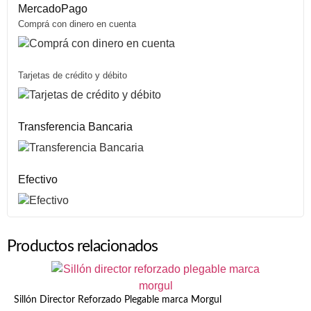
MercadoPago
Comprá con dinero en cuenta
Tarjetas de crédito y débito
Transferencia Bancaria
Efectivo
Productos relacionados
Sillón Director Reforzado Plegable marca Morgul