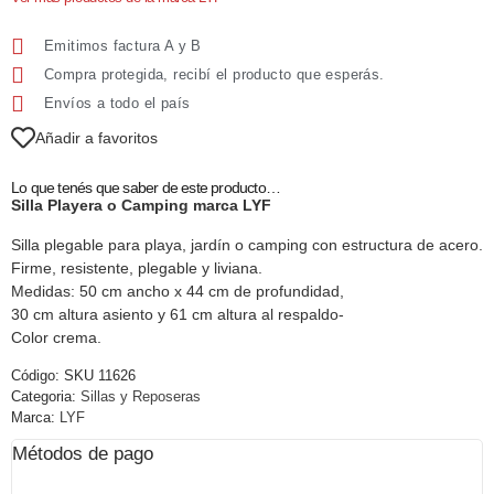
Emitimos factura A y B
Compra protegida, recibí el producto que esperás.
Envíos a todo el país
Añadir a favoritos
Lo que tenés que saber de este producto…
Silla Playera o Camping marca LYF
Silla plegable para playa, jardín o camping con estructura de acero.
Firme, resistente, plegable y liviana.
Medidas: 50 cm ancho x 44 cm de profundidad,
30 cm altura asiento y 61 cm altura al respaldo-
Color crema.
Código:
SKU 11626
Categoria:
Sillas y Reposeras
Marca:
LYF
Métodos de pago