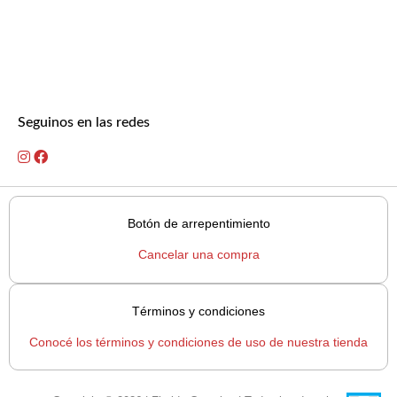
Seguinos en las redes
Botón de arrepentimiento
Cancelar una compra
Términos y condiciones
Conocé los términos y condiciones de uso de nuestra tienda