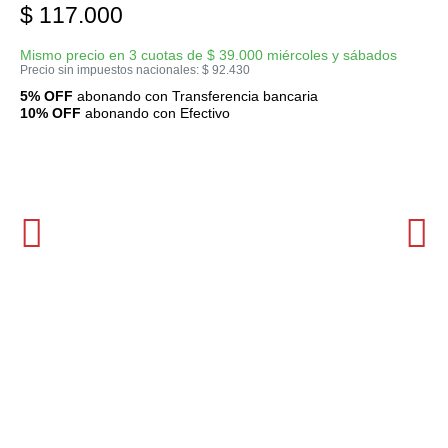
$
117.000
Mismo precio en 3 cuotas de
$
39.000
miércoles y sábados
Precio sin impuestos nacionales:
$
92.430
5% OFF
abonando con Transferencia bancaria
10% OFF
abonando con Efectivo