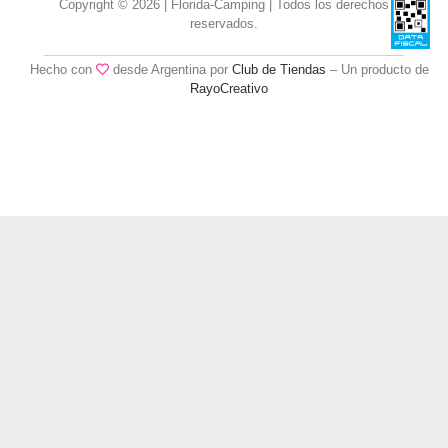
Copyright © 2026 | Florida-Camping | Todos los derechos
reservados.
Hecho con
desde Argentina por
Club de Tiendas
– Un producto de
RayoCreativo