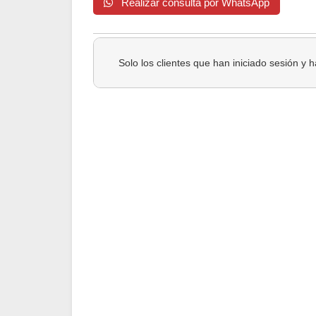
Realizar consulta por WhatsApp
Solo los clientes que han iniciado sesión y