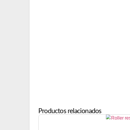
Productos relacionados