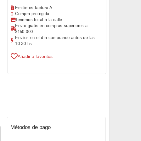
Emitimos factura A
Compra protegida
Tenemos local a la calle
Envio gratis en compras superiores a
$150.000
Envíos en el día comprando antes de las
10:30 hs.
Añadir a favoritos
Métodos de pago