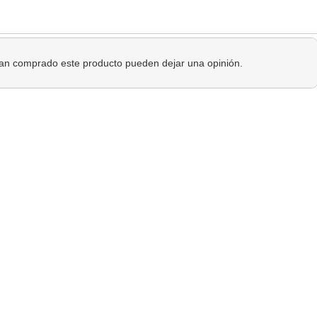
 han comprado este producto pueden dejar una opinión.