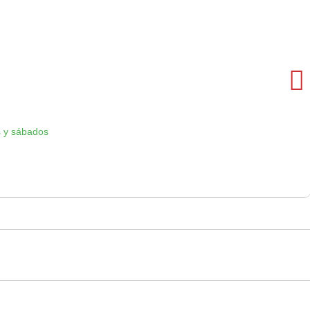
 y sábados