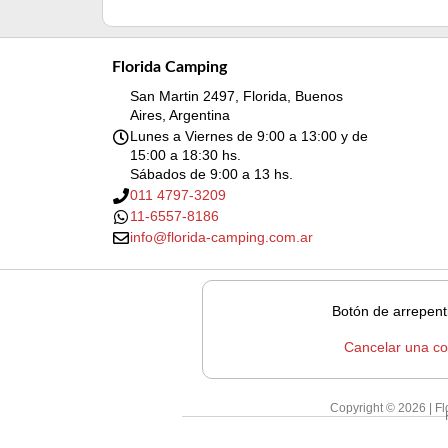
Florida Camping
San Martin 2497, Florida, Buenos
Aires, Argentina
Lunes a Viernes de 9:00 a 13:00 y de
15:00 a 18:30 hs.
Sábados de 9:00 a 13 hs.
011 4797-3209
11-6557-8186
info@florida-camping.com.ar
Botón de arrepent
Cancelar una c
Copyright © 2026 | F