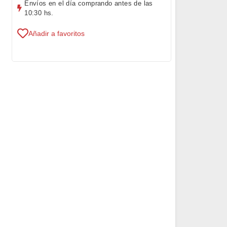
Envíos en el día comprando antes de las
10:30 hs.
Añadir a favoritos