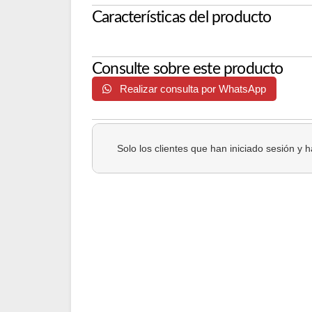
Características del producto
Consulte sobre este producto
Realizar consulta por WhatsApp
Solo los clientes que han iniciado sesión y