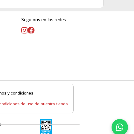
Seguinos en las redes
nos y condiciones
ondiciones de uso de nuestra tienda
o