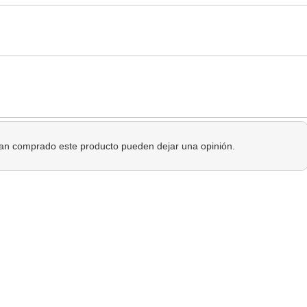
 han comprado este producto pueden dejar una opinión.