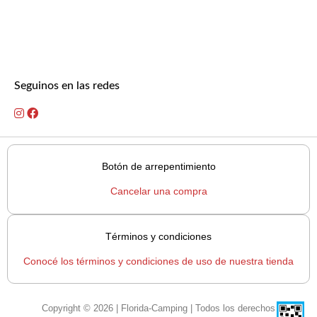
Seguinos en las redes
Botón de arrepentimiento
Cancelar una compra
Términos y condiciones
Conocé los términos y condiciones de uso de nuestra tienda
Copyright © 2026 | Florida-Camping | Todos los derechos