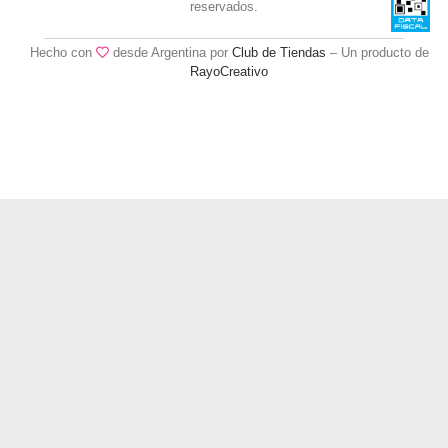
reservados.
Hecho con
desde Argentina por
Club de Tiendas
– Un producto de
RayoCreativo