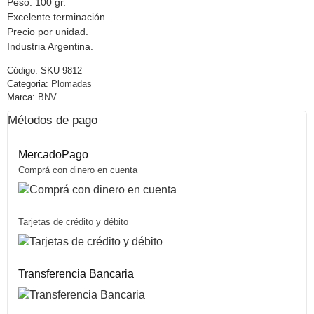
Peso: 100 gr.
Excelente terminación.
Precio por unidad.
Industria Argentina.
Código:
SKU 9812
Categoria:
Plomadas
Marca:
BNV
Métodos de pago
MercadoPago
Comprá con dinero en cuenta
Tarjetas de crédito y débito
Transferencia Bancaria