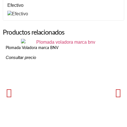
Efectivo
Productos relacionados
Plomada Voladora marca BNV
Consultar precio