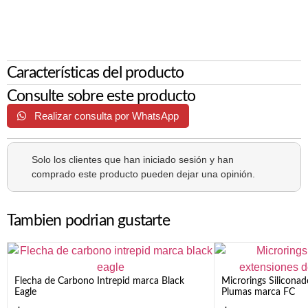
Características del producto
Consulte sobre este producto
Realizar consulta por WhatsApp
Solo los clientes que han iniciado sesión y han
comprado este producto pueden dejar una opinión.
Tambien podrian gustarte
Flecha de Carbono Intrepid marca Black
Microrings Silicona
Eagle
Plumas marca FC