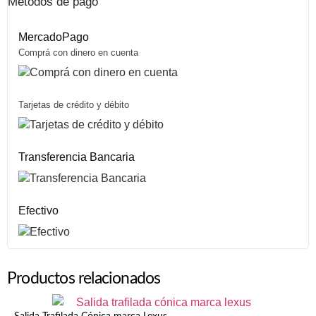
Métodos de pago
MercadoPago
Comprá con dinero en cuenta
Tarjetas de crédito y débito
Transferencia Bancaria
Efectivo
Productos relacionados