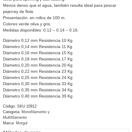
Menos denso que el agua, también resulta ideal para pescar
pejerrey de flote.
Presentación: en rollos de 100 m.
Colores verde oliva y gris.
Medidas disponibles: 0.12 – 0.14 – 0.16.
Diámetro 0,12 mm Resistencia 10 Kg
Diámetro 0,14 mm Resistencia 11 Kg
Diámetro 0,16 mm Resistencia 15 Kg
Diámetro 0,18 mm Resistencia 17 Kg
Diámetro 0,20 mm Resistencia 20 Kg
Diámetro 0,22 mm Resistencia 23 Kg
Diámetro 0,25 mm Resistencia 24 Kg
Diámetro 0,30 mm Resistencia 33 Kg
Diámetro 0,35 mm Resistencia 34 Kg
Diámetro 0,40 mm Resistencia 39 Kg
Código:
SKU 10912
Categoria:
Monofilamento y
Multifilamento
Marca:
Morgul