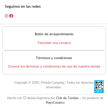
Seguinos en las redes
Botón de arrepentimiento
Cancelar una compra
Términos y condiciones
Conocé los términos y condiciones de uso de nuestra tienda
Copyright © 2026 | Florida-Camping | Todos los derechos
reservados.
Hecho con
desde Argentina por
Club de Tiendas
– Un producto de
RayoCreativo