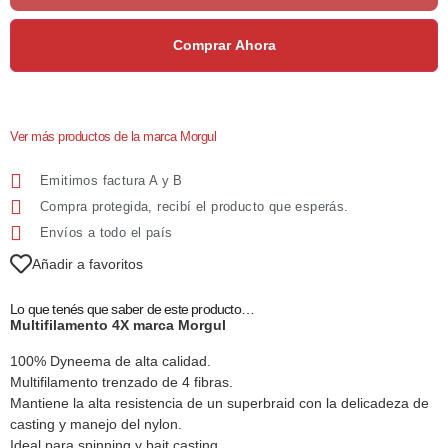
Comprar Ahora
Ver más productos de la marca Morgul
Emitimos factura A y B
Compra protegida, recibí el producto que esperás.
Envíos a todo el país
Añadir a favoritos
Lo que tenés que saber de este producto…
Multifilamento 4X marca Morgul
100% Dyneema de alta calidad.
Multifilamento trenzado de 4 fibras.
Mantiene la alta resistencia de un superbraid con la delicadeza de
casting y manejo del nylon.
Ideal para spinning y bait casting.