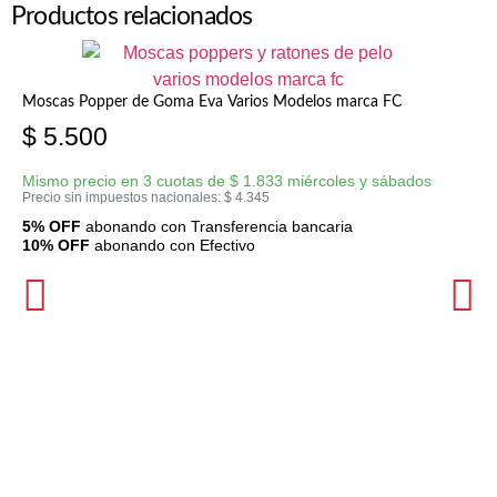
Productos relacionados
Moscas Popper de Goma Eva Varios Modelos marca FC
$
5.500
Mismo precio en 3 cuotas de
$
1.833
miércoles y sábados
Precio sin impuestos nacionales:
$
4.345
5% OFF
abonando con Transferencia bancaria
10% OFF
abonando con Efectivo