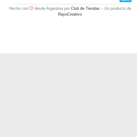
Hecho con
desde Argentina por
Club de Tiendas
– Un producto de
RayoCreativo