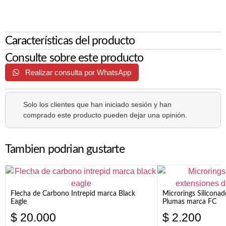
Características del producto
Consulte sobre este producto
Realizar consulta por WhatsApp
Solo los clientes que han iniciado sesión y han
comprado este producto pueden dejar una opinión.
Tambien podrian gustarte
Flecha de Carbono Intrepid marca Black
Microrings Silicona
Eagle
Plumas marca FC
$
20.000
$
2.200