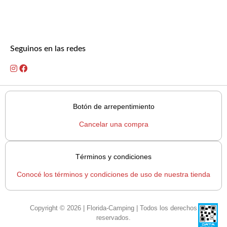
Seguinos en las redes
Botón de arrepentimiento
Cancelar una compra
Términos y condiciones
Conocé los términos y condiciones de uso de nuestra tienda
Copyright © 2026 | Florida-Camping | Todos los derechos
reservados.