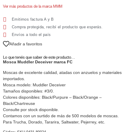
Ver más productos de la marca MMM
Emitimos factura A y B
Compra protegida, recibí el producto que esperás.
Envíos a todo el país
Añadir a favoritos
Lo que tenés que saber de este producto…
Mosca Muddler Deceiver marca FC
Moscas de excelente calidad, atadas con anzuelos y materiales
importados.
Mosca modelo: Muddler Deceiver
Tamaños disponibles: #3/0.
Colores disponibles: Black/Purpure – Black/Orange –
Black/Chartreuse
Consulte por stock disponible.
Contamos con un surtido de más de 500 modelos de moscas.
Para Trucha, Dorado, Tararira, Saltwater, Pejerrey, etc.