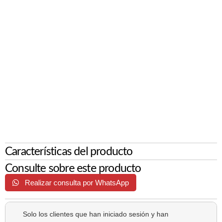
Características del producto
Consulte sobre este producto
Realizar consulta por WhatsApp
Solo los clientes que han iniciado sesión y han