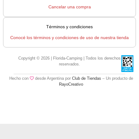
Cancelar una compra
Términos y condiciones
Conocé los términos y condiciones de uso de nuestra tienda
Copyright © 2026 | Florida-Camping | Todos los derechos
reservados.
Hecho con
desde Argentina por
Club de Tiendas
– Un producto de
RayoCreativo