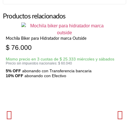
Productos relacionados
Mochila Biker para Hidratador marca Outside
$
76.000
Mismo precio en 3 cuotas de
$
25.333
miércoles y sábados
Precio sin impuestos nacionales:
$
60.040
5% OFF
abonando con Transferencia bancaria
10% OFF
abonando con Efectivo