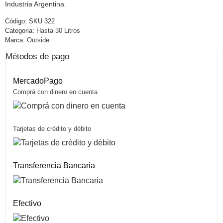
Industria Argentina.
Código:
SKU 322
Categoria:
Hasta 30 Litros
Marca:
Outside
Métodos de pago
MercadoPago
Comprá con dinero en cuenta
Tarjetas de crédito y débito
Transferencia Bancaria
Efectivo