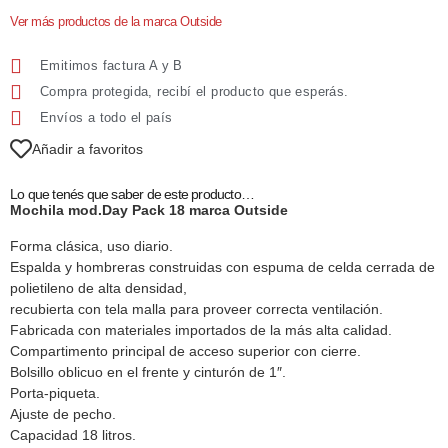
Ver más productos de la marca Outside
Emitimos factura A y B
Compra protegida, recibí el producto que esperás.
Envíos a todo el país
Añadir a favoritos
Lo que tenés que saber de este producto…
Mochila mod.Day Pack 18 marca Outside
Forma clásica, uso diario.
Espalda y hombreras construidas con espuma de celda cerrada de
polietileno de alta densidad,
recubierta con tela malla para proveer correcta ventilación.
Fabricada con materiales importados de la más alta calidad.
Compartimento principal de acceso superior con cierre.
Bolsillo oblicuo en el frente y cinturón de 1″.
Porta-piqueta.
Ajuste de pecho.
Capacidad 18 litros.