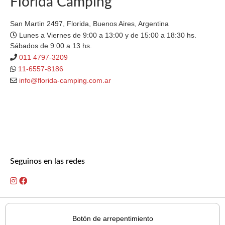
Florida Camping
San Martin 2497, Florida, Buenos Aires, Argentina
Lunes a Viernes de 9:00 a 13:00 y de 15:00 a 18:30 hs.
Sábados de 9:00 a 13 hs.
011 4797-3209
11-6557-8186
info@florida-camping.com.ar
Seguinos en las redes
Botón de arrepentimiento