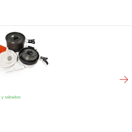
 y sábados