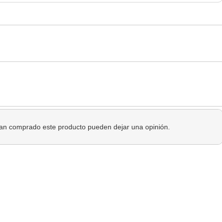
 han comprado este producto pueden dejar una opinión.