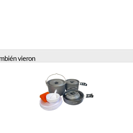
mbién vieron