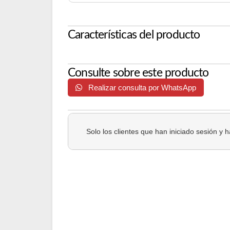
Características del producto
Consulte sobre este producto
Realizar consulta por WhatsApp
Solo los clientes que han iniciado sesión y