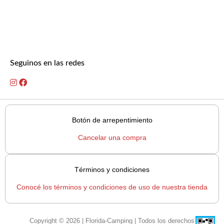
Seguinos en las redes
Botón de arrepentimiento
Cancelar una compra
Términos y condiciones
Conocé los términos y condiciones de uso de nuestra tienda
Copyright © 2026 | Florida-Camping | Todos los derechos