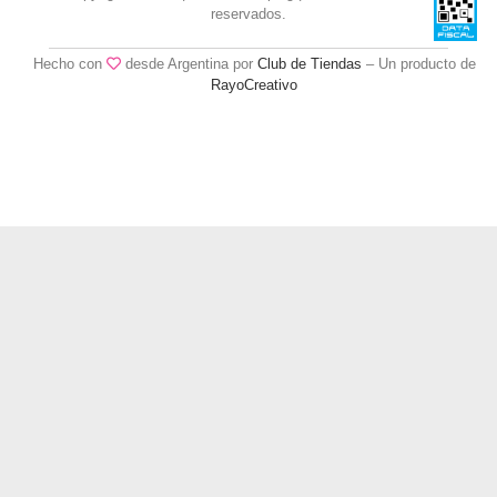
reservados.
Hecho con
desde Argentina por
Club de Tiendas
– Un producto de
RayoCreativo