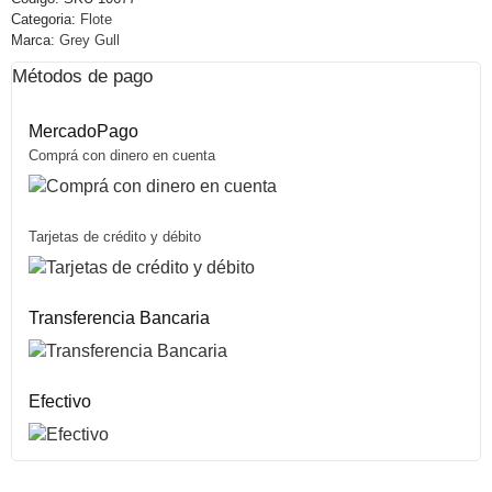
Categoria:
Flote
Marca:
Grey Gull
Métodos de pago
MercadoPago
Comprá con dinero en cuenta
Tarjetas de crédito y débito
Transferencia Bancaria
Efectivo