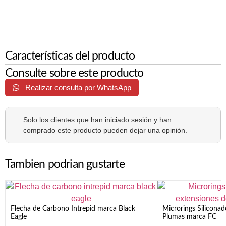
Características del producto
Consulte sobre este producto
Realizar consulta por WhatsApp
Solo los clientes que han iniciado sesión y han
comprado este producto pueden dejar una opinión.
Tambien podrian gustarte
Flecha de Carbono Intrepid marca Black
Microrings Silicona
Eagle
Plumas marca FC