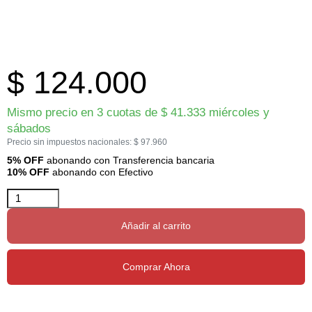
$
124.000
Mismo precio en 3 cuotas de
$
41.333
miércoles y
sábados
Precio sin impuestos nacionales:
$
97.960
5% OFF
abonando con Transferencia bancaria
10% OFF
abonando con Efectivo
Añadir al carrito
Comprar Ahora