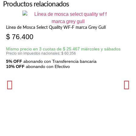
Productos relacionados
Línea de Mosca Select Quality WF-F marca Grey Gull
$
76.400
Mismo precio en 3 cuotas de
$
25.467
miércoles y sábados
Precio sin impuestos nacionales:
$
60.356
5% OFF
abonando con Transferencia bancaria
10% OFF
abonando con Efectivo