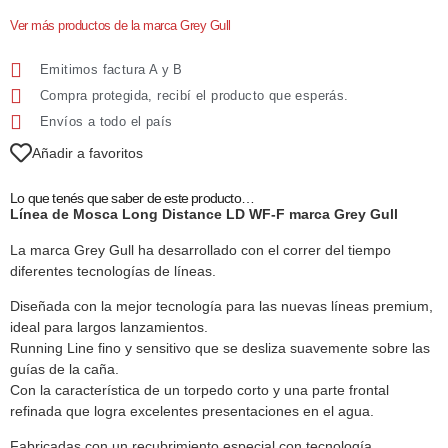
Ver más productos de la marca Grey Gull
Emitimos factura A y B
Compra protegida, recibí el producto que esperás.
Envíos a todo el país
Añadir a favoritos
Lo que tenés que saber de este producto…
Línea de Mosca Long Distance LD WF-F marca Grey Gull
La marca Grey Gull ha desarrollado con el correr del tiempo
diferentes tecnologías de líneas.
Diseñada con la mejor tecnología para las nuevas líneas premium,
ideal para largos lanzamientos.
Running Line fino y sensitivo que se desliza suavemente sobre las
guías de la caña.
Con la característica de un torpedo corto y una parte frontal
refinada que logra excelentes presentaciones en el agua.
Fabricadas con un recubrimiento especial con tecnología