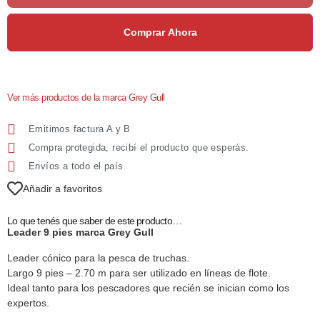
Comprar Ahora
Ver más productos de la marca Grey Gull
Emitimos factura A y B
Compra protegida, recibí el producto que esperás.
Envíos a todo el país
Añadir a favoritos
Lo que tenés que saber de este producto…
Leader 9 pies marca Grey Gull
Leader cónico para la pesca de truchas.
Largo 9 pies – 2.70 m para ser utilizado en líneas de flote.
Ideal tanto para los pescadores que recién se inician como los
expertos.