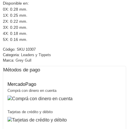
Disponible en:
0X: 0.28 mm.
1X: 0.25 mm.
2X: 0.22 mm.
3X: 0.20 mm.
4X: 0.18 mm.
5X: 0.16 mm.
Código:
SKU 10307
Categoria:
Leaders y Tippets
Marca:
Grey Gull
Métodos de pago
MercadoPago
Comprá con dinero en cuenta
Tarjetas de crédito y débito