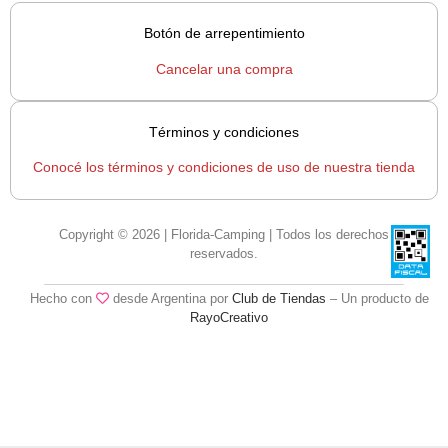
Botón de arrepentimiento
Cancelar una compra
Términos y condiciones
Conocé los términos y condiciones de uso de nuestra tienda
Copyright © 2026 | Florida-Camping | Todos los derechos
reservados.
Hecho con
desde Argentina por
Club de Tiendas
– Un producto de
RayoCreativo