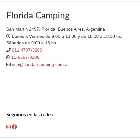
Florida Camping
San Martin 2497, Florida, Buenos Aires, Argentina
Lunes a Viernes de 9:00 a 13:00 y de 15:00 a 18:30 hs.
Sábados de 9:00 a 13 hs.
011 4797-3209
11-6557-8186
info@florida-camping.com.ar
Seguinos en las redes