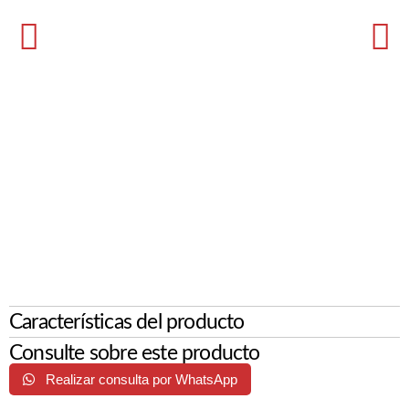
Características del producto
Consulte sobre este producto
Realizar consulta por WhatsApp