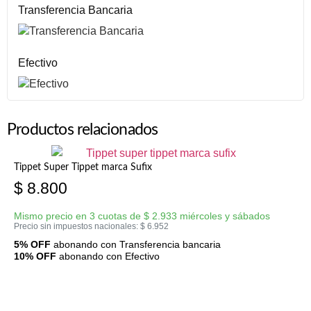
Transferencia Bancaria
Efectivo
Productos relacionados
Tippet Super Tippet marca Sufix
$
8.800
Mismo precio en 3 cuotas de
$
2.933
miércoles y sábados
Precio sin impuestos nacionales:
$
6.952
5% OFF
abonando con Transferencia bancaria
10% OFF
abonando con Efectivo