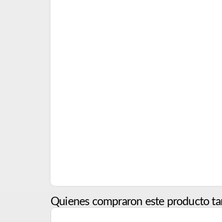
Quienes compraron este producto ta