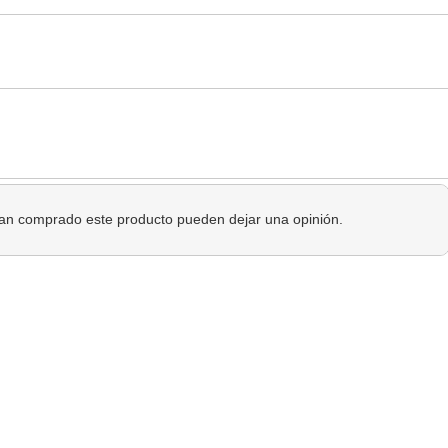
 han comprado este producto pueden dejar una opinión.