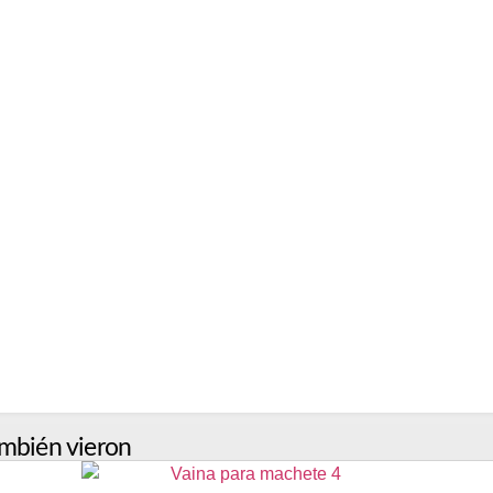
mbién vieron