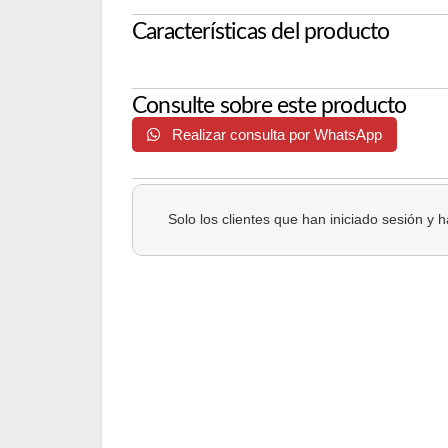
Características del producto
Consulte sobre este producto
Realizar consulta por WhatsApp
Solo los clientes que han iniciado sesión y