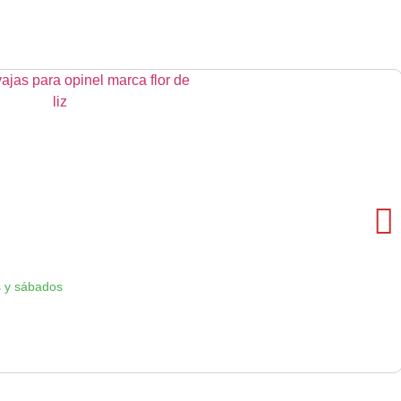
 y sábados