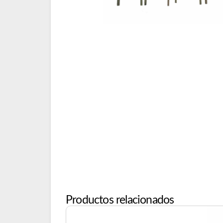
Productos relacionados