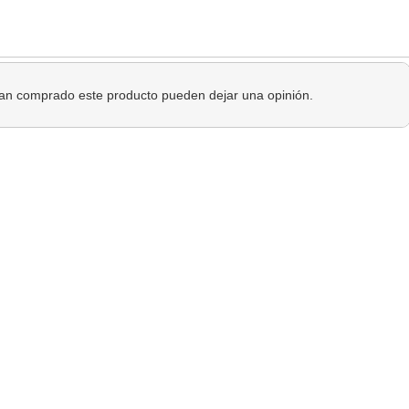
 han comprado este producto pueden dejar una opinión.