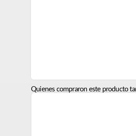
Quienes compraron este producto ta