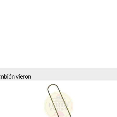
mbién vieron