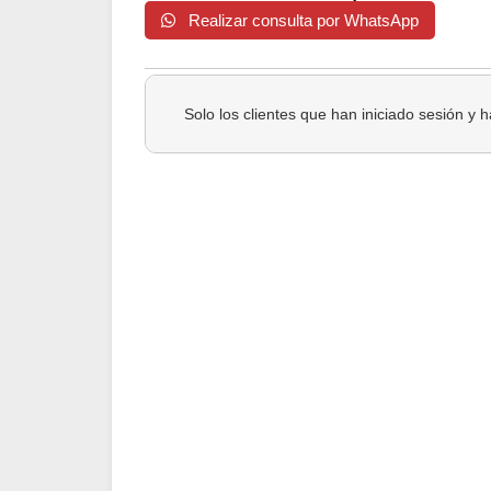
Realizar consulta por WhatsApp
Solo los clientes que han iniciado sesión y