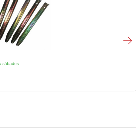
y sábados