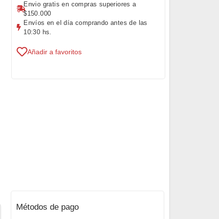
Envio gratis en compras superiores a
$150.000
Envíos en el día comprando antes de las
10:30 hs.
Añadir a favoritos
Métodos de pago