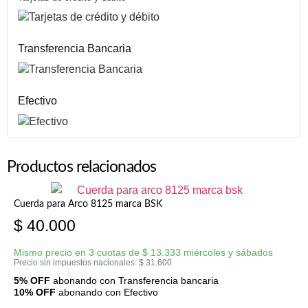
Transferencia Bancaria
Efectivo
Productos relacionados
Cuerda para Arco 8125 marca BSK
$
40.000
Mismo precio en 3 cuotas de
$
13.333
miércoles y sábados
Precio sin impuestos nacionales:
$
31.600
5% OFF
abonando con Transferencia bancaria
10% OFF
abonando con Efectivo