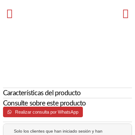
Características del producto
Consulte sobre este producto
Realizar consulta por WhatsApp
Solo los clientes que han iniciado sesión y han