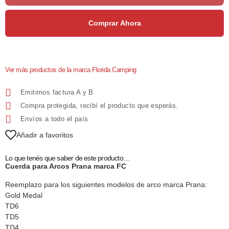
Comprar Ahora
Ver más productos de la marca Florida Camping
Emitimos factura A y B
Compra protegida, recibí el producto que esperás.
Envíos a todo el país
Añadir a favoritos
Lo que tenés que saber de este producto…
Cuerda para Arcos Prana marca FC
Reemplazo para los siguientes modelos de arco marca Prana:
Gold Medal
TD6
TD5
TD4