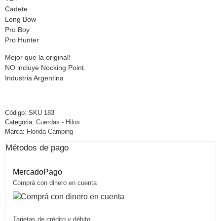
Cadete
Long Bow
Pro Boy
Pro Hunter
Mejor que la original!
NO incluye Nocking Point.
Industria Argentina
Código:
SKU 183
Categoria:
Cuerdas - Hilos
Marca:
Florida Camping
Métodos de pago
MercadoPago
Comprá con dinero en cuenta
Tarjetas de crédito y débito