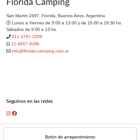
Florida Camping
San Martin 2497, Florida, Buenos Aires, Argentina
Lunes a Viernes de 9:00 a 13:00 y de 15:00 a 18:30 hs.
Sábados de 9:00 a 13 hs.
011 4797-3209
11-6557-8186
info@florida-camping.com.ar
Seguinos en las redes
Botón de arrepentimiento