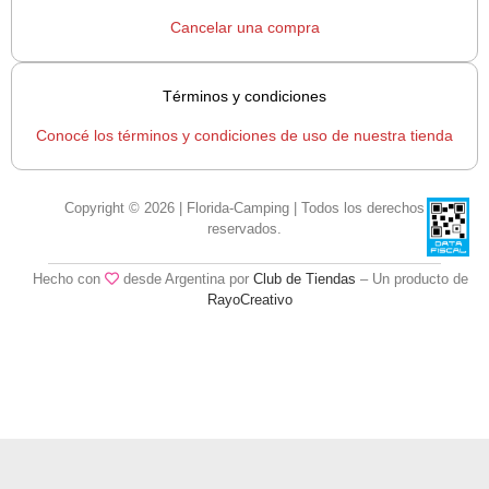
Cancelar una compra
Términos y condiciones
Conocé los términos y condiciones de uso de nuestra tienda
Copyright © 2026 | Florida-Camping | Todos los derechos
reservados.
Hecho con
desde Argentina por
Club de Tiendas
– Un producto de
RayoCreativo