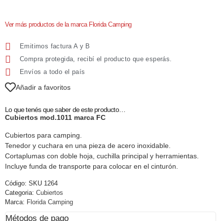
Ver más productos de la marca Florida Camping
Emitimos factura A y B
Compra protegida, recibí el producto que esperás.
Envíos a todo el país
Añadir a favoritos
Lo que tenés que saber de este producto…
Cubiertos mod.1011 marca FC
Cubiertos para camping.
Tenedor y cuchara en una pieza de acero inoxidable.
Cortaplumas con doble hoja, cuchilla principal y herramientas.
Incluye funda de transporte para colocar en el cinturón.
Código:
SKU 1264
Categoria:
Cubiertos
Marca:
Florida Camping
Métodos de pago