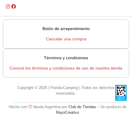
Botón de arrepentimiento
Cancelar una compra
Términos y condiciones
Conocé los términos y condiciones de uso de nuestra tienda
Copyright © 2026 | Florida-Camping | Todos los derechos
reservados.
Hecho con
desde Argentina por
Club de Tiendas
– Un producto de
RayoCreativo