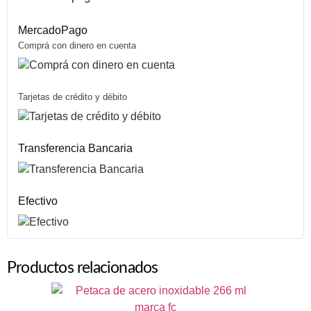
MercadoPago
Comprá con dinero en cuenta
Tarjetas de crédito y débito
Transferencia Bancaria
Efectivo
Productos relacionados