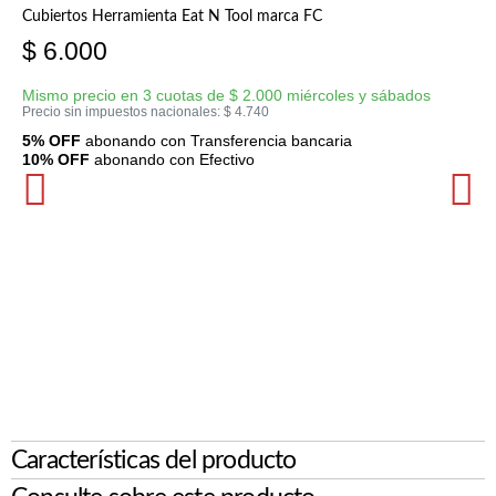
Cubiertos Herramienta Eat N Tool marca FC
$
6.000
Mismo precio en 3 cuotas de
$
2.000
miércoles y sábados
Precio sin impuestos nacionales:
$
4.740
5% OFF
abonando con Transferencia bancaria
10% OFF
abonando con Efectivo
Características del producto