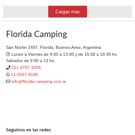
Cargas mas
Florida Camping
San Martin 2497, Florida, Buenos Aires, Argentina
Lunes a Viernes de 9:00 a 13:00 y de 15:00 a 18:30 hs.
Sábados de 9:00 a 13 hs.
011 4797-3209
11-6557-8186
info@florida-camping.com.ar
Seguinos en las redes