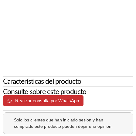
Características del producto
Consulte sobre este producto
Realizar consulta por WhatsApp
Solo los clientes que han iniciado sesión y han
comprado este producto pueden dejar una opinión.