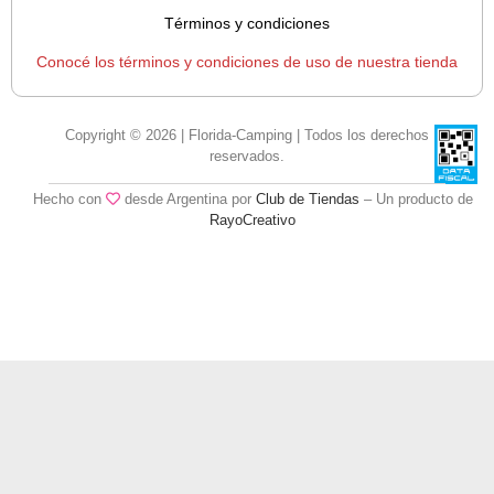
Términos y condiciones
Conocé los términos y condiciones de uso de nuestra tienda
Copyright © 2026 | Florida-Camping | Todos los derechos
reservados.
Hecho con
desde Argentina por
Club de Tiendas
– Un producto de
RayoCreativo