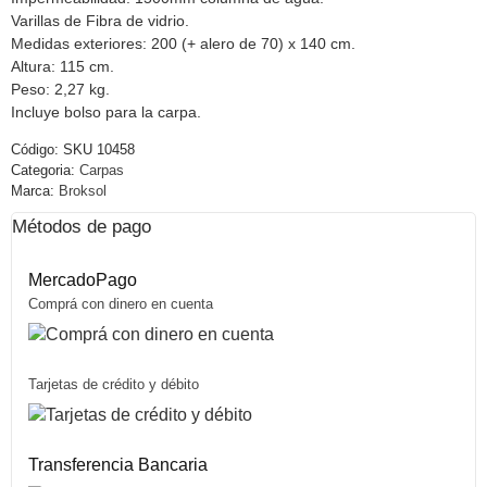
Varillas de Fibra de vidrio.
Medidas exteriores: 200 (+ alero de 70) x 140 cm.
Altura: 115 cm.
Peso: 2,27 kg.
Incluye bolso para la carpa.
Código:
SKU 10458
Categoria:
Carpas
Marca:
Broksol
Métodos de pago
MercadoPago
Comprá con dinero en cuenta
Tarjetas de crédito y débito
Transferencia Bancaria