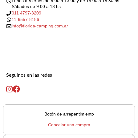
Lunes a Viernes de 9:00 a 13:00 y de 15:00 a 18:30 hs.
Sábados de 9:00 a 13 hs.
011 4797-3209
11-6557-8186
info@florida-camping.com.ar
Seguinos en las redes
Botón de arrepentimiento
Cancelar una compra