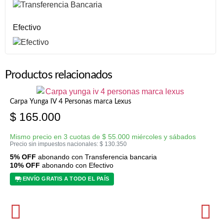
Efectivo
Productos relacionados
Carpa Yunga IV 4 Personas marca Lexus
$
165.000
Mismo precio en 3 cuotas de
$
55.000
miércoles y sábados
Precio sin impuestos nacionales:
$
130.350
5% OFF
abonando con Transferencia bancaria
10% OFF
abonando con Efectivo
ENVÍO GRATIS A TODO EL PAÍS