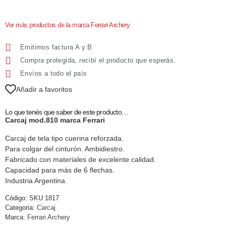
Ver más productos de la marca Ferrari Archery
Emitimos factura A y B
Compra protegida, recibí el producto que esperás.
Envíos a todo el país
Añadir a favoritos
Lo que tenés que saber de este producto…
Carcaj mod.810 marca Ferrari
Carcaj de tela tipo cuerina reforzada.
Para colgar del cinturón. Ambidiestro.
Fabricado con materiales de excelente calidad.
Capacidad para más de 6 flechas.
Industria Argentina.
Código:
SKU 1817
Categoria:
Carcaj
Marca:
Ferrari Archery