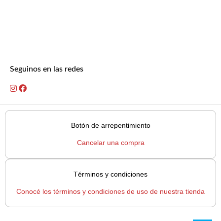
Seguinos en las redes
Botón de arrepentimiento
Cancelar una compra
Términos y condiciones
Conocé los términos y condiciones de uso de nuestra tienda