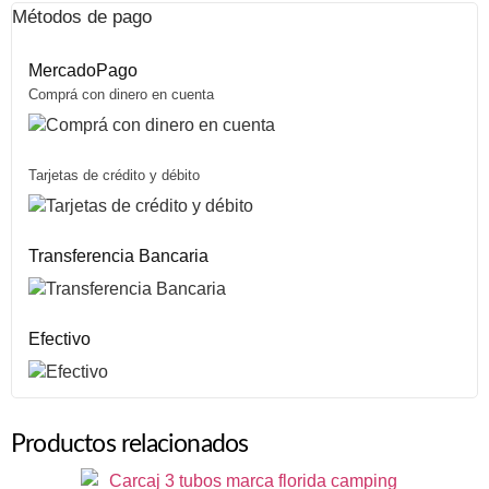
Métodos de pago
MercadoPago
Comprá con dinero en cuenta
Tarjetas de crédito y débito
Transferencia Bancaria
Efectivo
Productos relacionados