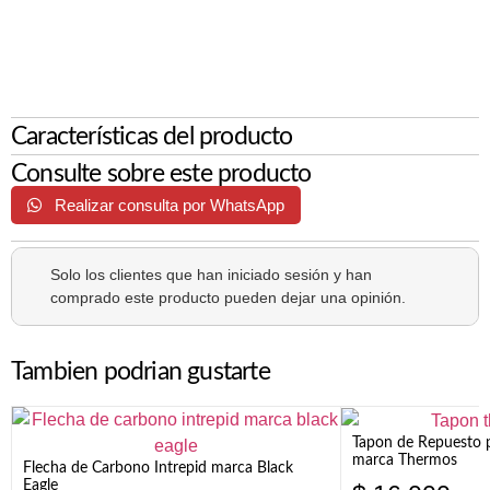
Características del producto
Consulte sobre este producto
Realizar consulta por WhatsApp
Solo los clientes que han iniciado sesión y han
comprado este producto pueden dejar una opinión.
Tambien podrian gustarte
Tapon de Repuesto p
marca Thermos
Flecha de Carbono Intrepid marca Black
Eagle