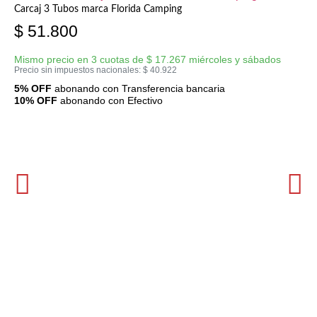
Carcaj 3 Tubos marca Florida Camping
$
51.800
Mismo precio en 3 cuotas de
$
17.267
miércoles y sábados
Precio sin impuestos nacionales:
$
40.922
5% OFF
abonando con Transferencia bancaria
10% OFF
abonando con Efectivo