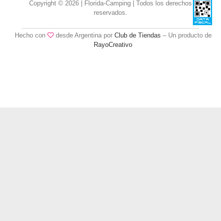
Copyright © 2026 | Florida-Camping | Todos los derechos
reservados.
Hecho con
desde Argentina por
Club de Tiendas
– Un producto de
RayoCreativo