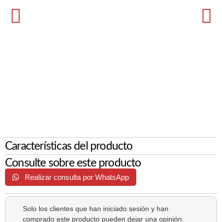
Características del producto
Consulte sobre este producto
Realizar consulta por WhatsApp
Solo los clientes que han iniciado sesión y han
comprado este producto pueden dejar una opinión.