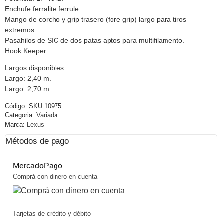
Enchufe ferralite ferrule.
Mango de corcho y grip trasero (fore grip) largo para tiros
extremos.
Pasahilos de SIC de dos patas aptos para multifilamento.
Hook Keeper.
Largos disponibles:
Largo: 2,40 m.
Largo: 2,70 m.
Código:
SKU 10975
Categoria:
Variada
Marca:
Lexus
Métodos de pago
MercadoPago
Comprá con dinero en cuenta
Tarjetas de crédito y débito