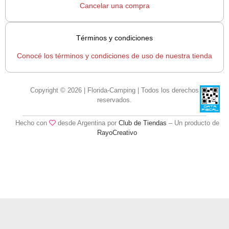
Cancelar una compra
Términos y condiciones
Conocé los términos y condiciones de uso de nuestra tienda
Copyright © 2026 | Florida-Camping | Todos los derechos
reservados.
Hecho con
desde Argentina por
Club de Tiendas
– Un producto de
RayoCreativo