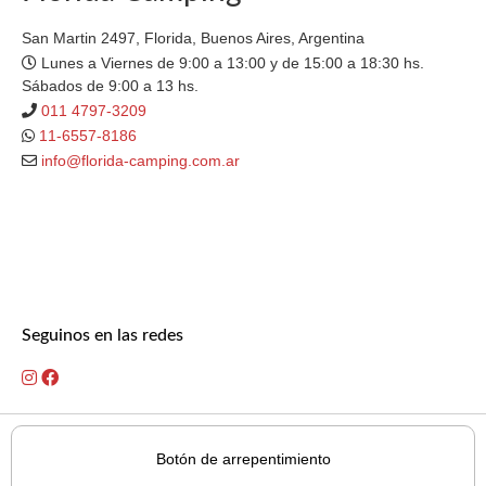
San Martin 2497, Florida, Buenos Aires, Argentina
Lunes a Viernes de 9:00 a 13:00 y de 15:00 a 18:30 hs.
Sábados de 9:00 a 13 hs.
011 4797-3209
11-6557-8186
info@florida-camping.com.ar
Seguinos en las redes
Botón de arrepentimiento