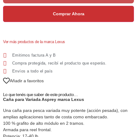
Comprar Ahora
Ver más productos de la marca Lexus
Emitimos factura A y B
Compra protegida, recibí el producto que esperás.
Envíos a todo el país
Añadir a favoritos
Lo que tenés que saber de este producto…
Caña para Variada Asprey marca Lexus
Una caña para pesca variada muy potente (acción pesada), con
amplias aplicaciones tanto de costa como embarcado.
100 % grafito de alto módulo en 2 tramos.
Armada para reel frontal.
Potencia: 17-40 lb.