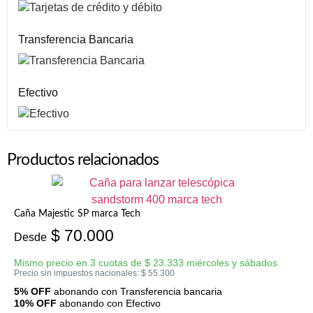
Transferencia Bancaria
Efectivo
Productos relacionados
Caña Majestic SP marca Tech
$
70.000
Desde
Mismo precio en 3 cuotas de
$
23.333
miércoles y sábados
Precio sin impuestos nacionales:
$
55.300
5% OFF
abonando con Transferencia bancaria
10% OFF
abonando con Efectivo