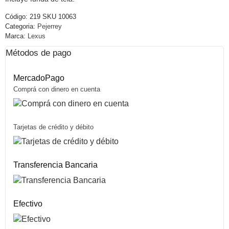
Código:
219 SKU 10063
Categoria:
Pejerrey
Marca:
Lexus
Métodos de pago
MercadoPago
Comprá con dinero en cuenta
Tarjetas de crédito y débito
Transferencia Bancaria
Efectivo