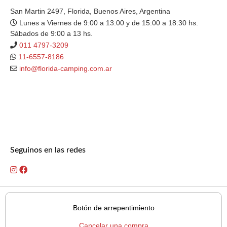
San Martin 2497, Florida, Buenos Aires, Argentina
Lunes a Viernes de 9:00 a 13:00 y de 15:00 a 18:30 hs.
Sábados de 9:00 a 13 hs.
011 4797-3209
11-6557-8186
info@florida-camping.com.ar
Seguinos en las redes
Botón de arrepentimiento
Cancelar una compra