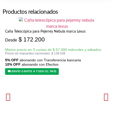
Productos relacionados
Caña Telescópica para Pejerrey Nebula marca Lexus
$
172.200
Desde
Mismo precio en 3 cuotas de
$
57.400
miércoles y sábados
Precio sin impuestos nacionales:
$
136.038
5% OFF
abonando con Transferencia bancaria
10% OFF
abonando con Efectivo
ENVÍO GRATIS A TODO EL PAÍS