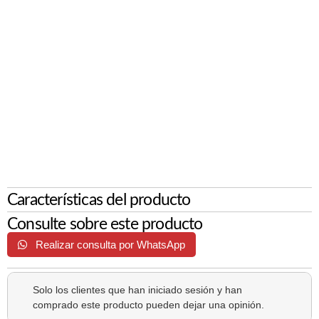
Características del producto
Consulte sobre este producto
Realizar consulta por WhatsApp
Solo los clientes que han iniciado sesión y han
comprado este producto pueden dejar una opinión.