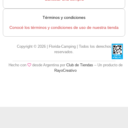
Términos y condiciones
Conocé los términos y condiciones de uso de nuestra tienda
Copyright © 2026 | Florida-Camping | Todos los derechos
reservados.
Hecho con
desde Argentina por
Club de Tiendas
– Un producto de
RayoCreativo