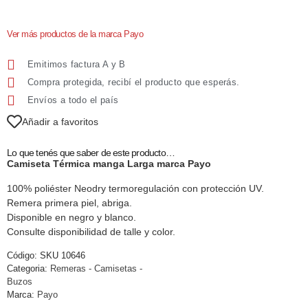
Ver más productos de la marca Payo
Emitimos factura A y B
Compra protegida, recibí el producto que esperás.
Envíos a todo el país
Añadir a favoritos
Lo que tenés que saber de este producto…
Camiseta Térmica manga Larga marca Payo
100% poliéster Neodry termoregulación con protección UV.
Remera primera piel, abriga.
Disponible en negro y blanco.
Consulte disponibilidad de talle y color.
Código:
SKU 10646
Categoria:
Remeras - Camisetas -
Buzos
Marca:
Payo