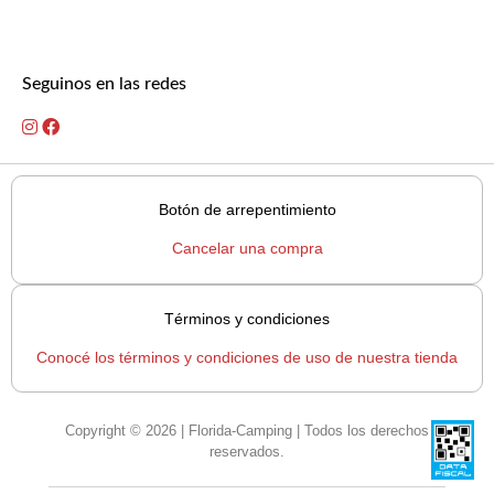
Seguinos en las redes
Botón de arrepentimiento
Cancelar una compra
Términos y condiciones
Conocé los términos y condiciones de uso de nuestra tienda
Copyright © 2026 | Florida-Camping | Todos los derechos
reservados.