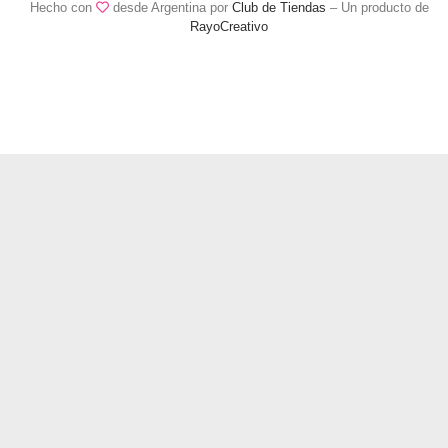
Hecho con
desde Argentina por
Club de Tiendas
– Un producto de
RayoCreativo