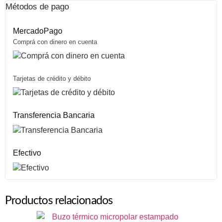
Métodos de pago
MercadoPago
Comprá con dinero en cuenta
Tarjetas de crédito y débito
Transferencia Bancaria
Efectivo
Productos relacionados