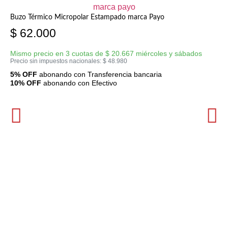
Buzo Térmico Micropolar Estampado marca Payo
$
62.000
Mismo precio en 3 cuotas de
$
20.667
miércoles y sábados
Precio sin impuestos nacionales:
$
48.980
5% OFF
abonando con Transferencia bancaria
10% OFF
abonando con Efectivo