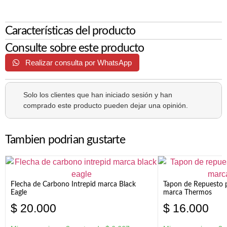
Características del producto
Consulte sobre este producto
Realizar consulta por WhatsApp
Solo los clientes que han iniciado sesión y han
comprado este producto pueden dejar una opinión.
Tambien podrian gustarte
Flecha de Carbono Intrepid marca Black
Tapon de Repuesto p
Eagle
marca Thermos
$
20.000
$
16.000