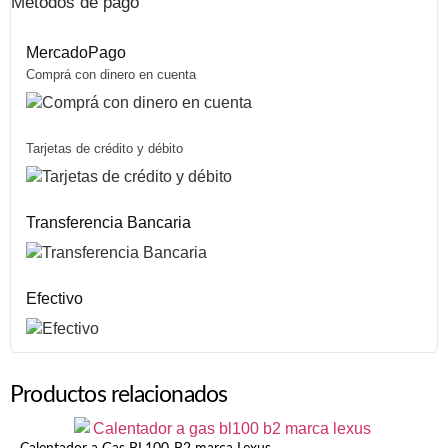
Métodos de pago
MercadoPago
Comprá con dinero en cuenta
Tarjetas de crédito y débito
Transferencia Bancaria
Efectivo
Productos relacionados