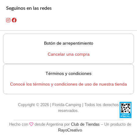
Seguinos en las redes
Botón de arrepentimiento
Cancelar una compra
Términos y condiciones
Conocé los términos y condiciones de uso de nuestra tienda
Copyright © 2026 | Florida-Camping | Todos los derechos
reservados.
Hecho con
desde Argentina por
Club de Tiendas
– Un producto de
RayoCreativo