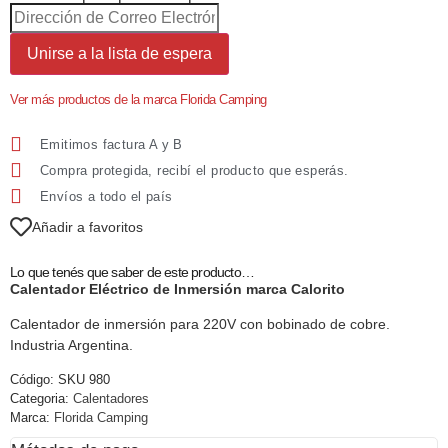
Unirse a la lista de espera
Ver más productos de la marca Florida Camping
Emitimos factura A y B
Compra protegida, recibí el producto que esperás.
Envíos a todo el país
Añadir a favoritos
Lo que tenés que saber de este producto…
Calentador Eléctrico de Inmersión marca Calorito
Calentador de inmersión para 220V con bobinado de cobre.
Industria Argentina.
Código:
SKU 980
Categoria:
Calentadores
Marca:
Florida Camping