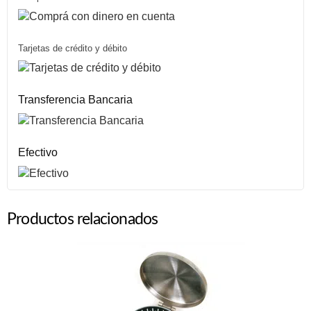
Tarjetas de crédito y débito
Transferencia Bancaria
Efectivo
Productos relacionados