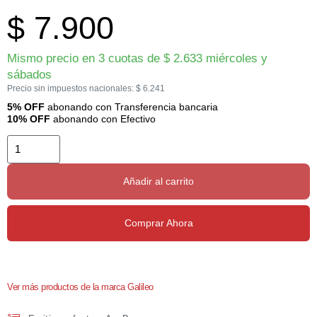
$
7.900
Mismo precio en 3 cuotas de
$
2.633
miércoles y
sábados
Precio sin impuestos nacionales:
$
6.241
5% OFF
abonando con Transferencia bancaria
10% OFF
abonando con Efectivo
Añadir al carrito
Comprar Ahora
Ver más productos de la marca Galileo