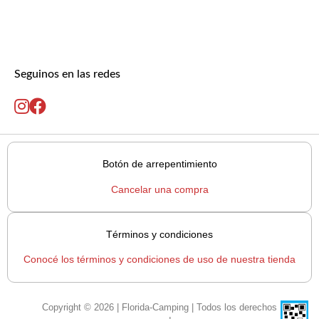
Seguinos en las redes
Botón de arrepentimiento
Cancelar una compra
Términos y condiciones
Conocé los términos y condiciones de uso de nuestra tienda
Copyright © 2026 | Florida-Camping | Todos los derechos