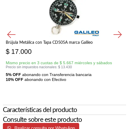
Brújula Metálica con Tapa CD505A marca Galileo
$
17.000
Mismo precio en 3 cuotas de
$
5.667
miércoles y sábados
Precio sin impuestos nacionales:
$
13.430
5% OFF
abonando con Transferencia bancaria
10% OFF
abonando con Efectivo
Características del producto
Consulte sobre este producto
Realizar consulta por WhatsApp