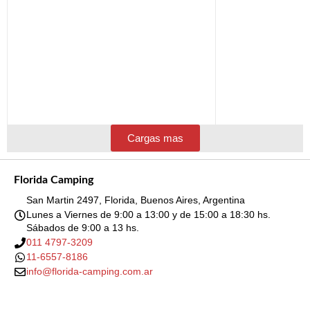
Cargas mas
Florida Camping
San Martin 2497, Florida, Buenos Aires, Argentina
Lunes a Viernes de 9:00 a 13:00 y de 15:00 a 18:30 hs.
Sábados de 9:00 a 13 hs.
011 4797-3209
11-6557-8186
info@florida-camping.com.ar