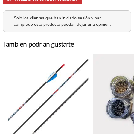
Solo los clientes que han iniciado sesión y han
comprado este producto pueden dejar una opinión.
Tambien podrian gustarte