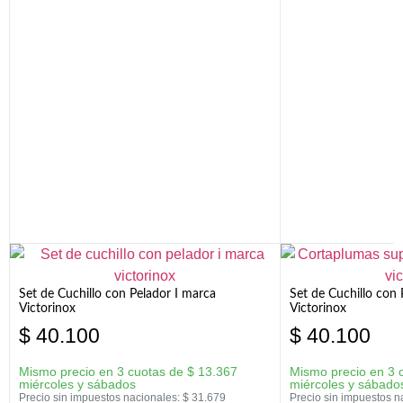
Set de Cuchillo con Pelador I marca
Set de Cuchillo con
Victorinox
Victorinox
$
40.100
$
40.100
Mismo precio en 3 cuotas de
$
13.367
Mismo precio en 3 
miércoles y sábados
miércoles y sábado
Precio sin impuestos nacionales:
$
31.679
Precio sin impuestos n