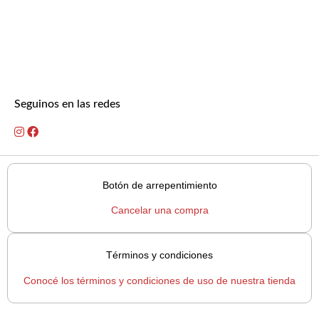
Seguinos en las redes
Botón de arrepentimiento
Cancelar una compra
Términos y condiciones
Conocé los términos y condiciones de uso de nuestra tienda