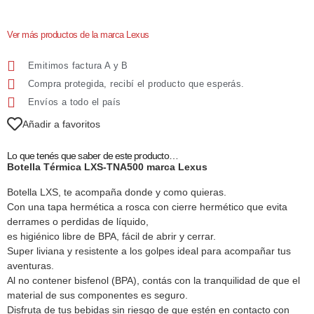
Ver más productos de la marca Lexus
Emitimos factura A y B
Compra protegida, recibí el producto que esperás.
Envíos a todo el país
Añadir a favoritos
Lo que tenés que saber de este producto…
Botella Térmica LXS-TNA500 marca Lexus
Botella LXS, te acompaña donde y como quieras.
Con una tapa hermética a rosca con cierre hermético que evita
derrames o perdidas de líquido,
es higiénico libre de BPA, fácil de abrir y cerrar.
Super liviana y resistente a los golpes ideal para acompañar tus
aventuras.
Al no contener bisfenol (BPA), contás con la tranquilidad de que el
material de sus componentes es seguro.
Disfruta de tus bebidas sin riesgo de que estén en contacto con