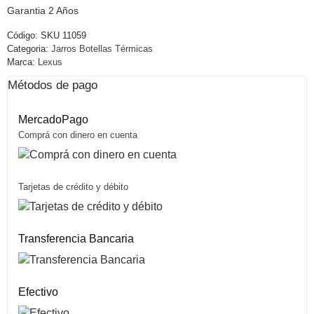
Garantia 2 Años
Código:
SKU 11059
Categoria:
Jarros Botellas Térmicas
Marca:
Lexus
Métodos de pago
MercadoPago
Comprá con dinero en cuenta
Tarjetas de crédito y débito
Transferencia Bancaria
Efectivo