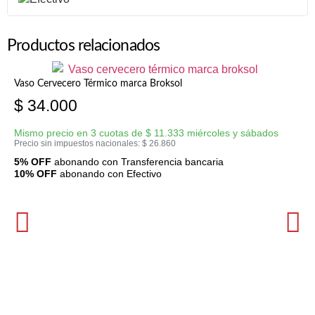
Productos relacionados
Vaso Cervecero Térmico marca Broksol
$
34.000
Mismo precio en 3 cuotas de
$
11.333
miércoles y sábados
Precio sin impuestos nacionales:
$
26.860
5% OFF
abonando con Transferencia bancaria
10% OFF
abonando con Efectivo