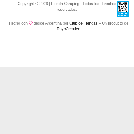
Copyright © 2026 | Florida-Camping | Todos los derechos
reservados.
Hecho con
desde Argentina por
Club de Tiendas
– Un producto de
RayoCreativo