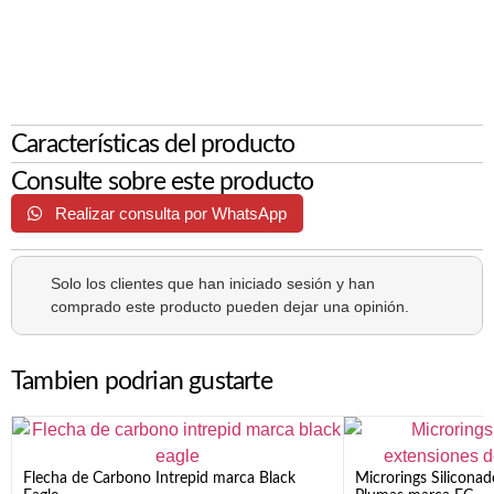
Características del producto
Consulte sobre este producto
Realizar consulta por WhatsApp
Solo los clientes que han iniciado sesión y han
comprado este producto pueden dejar una opinión.
Tambien podrian gustarte
Flecha de Carbono Intrepid marca Black
Microrings Silicona