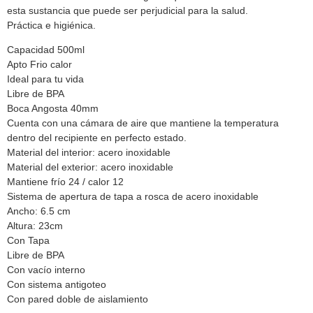
esta sustancia que puede ser perjudicial para la salud.
Práctica e higiénica.
Capacidad 500ml
Apto Frio calor
Ideal para tu vida
Libre de BPA
Boca Angosta 40mm
Cuenta con una cámara de aire que mantiene la temperatura
dentro del recipiente en perfecto estado.
Material del interior: acero inoxidable
Material del exterior: acero inoxidable
Mantiene frío 24 / calor 12
Sistema de apertura de tapa a rosca de acero inoxidable
Ancho: 6.5 cm
Altura: 23cm
Con Tapa
Libre de BPA
Con vacío interno
Con sistema antigoteo
Con pared doble de aislamiento