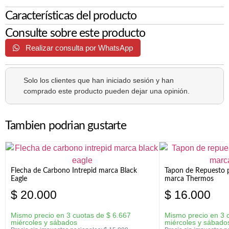
Características del producto
Consulte sobre este producto
Realizar consulta por WhatsApp
Solo los clientes que han iniciado sesión y han
comprado este producto pueden dejar una opinión.
Tambien podrian gustarte
Flecha de Carbono Intrepid marca Black
Tapon de Repuesto p
Eagle
marca Thermos
$
20.000
$
16.000
Mismo precio en 3 cuotas de
$
6.667
Mismo precio en 3 
miércoles y sábados
miércoles y sábado