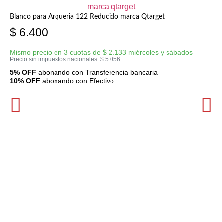
Blanco para Arqueria 122 Reducido marca Qtarget
$
6.400
Mismo precio en 3 cuotas de
$
2.133
miércoles y sábados
Precio sin impuestos nacionales:
$
5.056
5% OFF
abonando con Transferencia bancaria
10% OFF
abonando con Efectivo