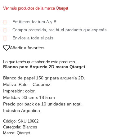
Ver más productos de la marca Qtarget
Emitimos factura A y B
Compra protegida, recibí el producto que esperás.
Envíos a todo el país
Añadir a favoritos
Lo que tenés que saber de este producto…
Blanco para Arquería 2D marca Qtarget
Blanco de papel 150 gr para arquería 2D.
Motivo: Pato – Codorniz.
Impresión: color.
Medidas: 33 cm x 18.5 cm.
Precio por pack de 10 unidades en total.
Industria Argentina
Código:
SKU 10662
Categoria:
Blancos
Marca:
Qtarget