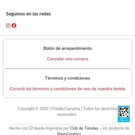
Seguinos en las redes
Botón de arrepentimiento
Cancelar una compra
Términos y condiciones
Conocé los términos y condiciones de uso de nuestra tienda
Copyright © 2026 | Florida-Camping | Todos los derechos
reservados.
Hecho con
desde Argentina por
Club de Tiendas
– Un producto de
RayoCreativo