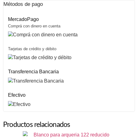
Métodos de pago
MercadoPago
Comprá con dinero en cuenta
Tarjetas de crédito y débito
Transferencia Bancaria
Efectivo
Productos relacionados