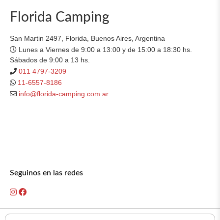
Florida Camping
San Martin 2497, Florida, Buenos Aires, Argentina
Lunes a Viernes de 9:00 a 13:00 y de 15:00 a 18:30 hs.
Sábados de 9:00 a 13 hs.
011 4797-3209
11-6557-8186
info@florida-camping.com.ar
Seguinos en las redes