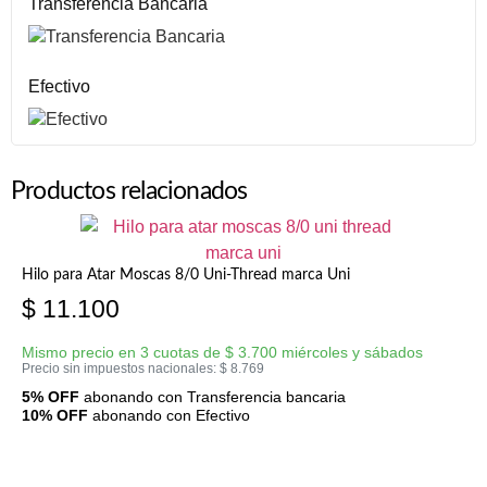
Transferencia Bancaria
Efectivo
Productos relacionados
Hilo para Atar Moscas 8/0 Uni-Thread marca Uni
$
11.100
Mismo precio en 3 cuotas de
$
3.700
miércoles y sábados
Precio sin impuestos nacionales:
$
8.769
5% OFF
abonando con Transferencia bancaria
10% OFF
abonando con Efectivo