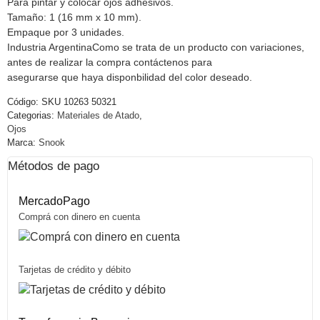
Para pintar y colocar ojos adhesivos.
Tamaño: 1 (16 mm x 10 mm).
Empaque por 3 unidades.
Industria ArgentinaComo se trata de un producto con variaciones,
antes de realizar la compra contáctenos para
asegurarse que haya disponbilidad del color deseado.
Código:
SKU 10263 50321
Categorias:
Materiales de Atado
,
Ojos
Marca:
Snook
Métodos de pago
MercadoPago
Comprá con dinero en cuenta
Tarjetas de crédito y débito