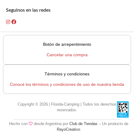
Seguinos en las redes
Botón de arrepentimiento
Cancelar una compra
Términos y condiciones
Conocé los términos y condiciones de uso de nuestra tienda
Copyright © 2026 | Florida-Camping | Todos los derechos
reservados.
Hecho con
desde Argentina por
Club de Tiendas
– Un producto de
RayoCreativo