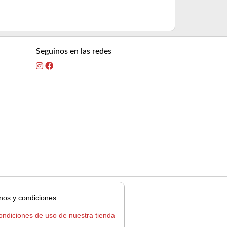
Seguinos en las redes
nos y condiciones
ondiciones de uso de nuestra tienda