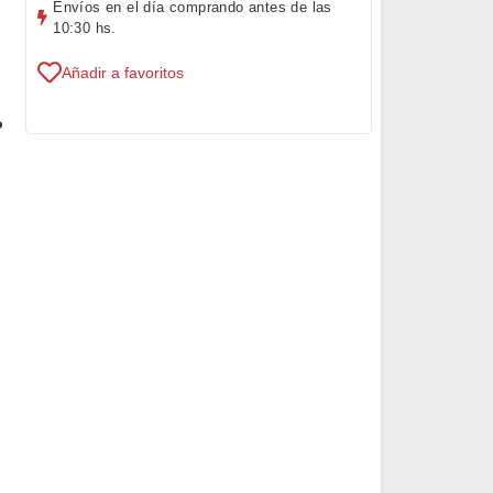
Envíos en el día comprando antes de las
10:30 hs.
Añadir a favoritos
o