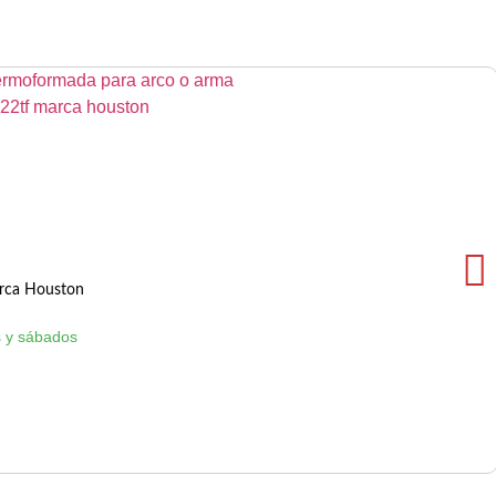
rca Houston
 y sábados