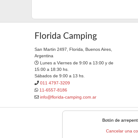
Florida Camping
San Martin 2497, Florida, Buenos Aires,
Argentina
Lunes a Viernes de 9:00 a 13:00 y de
15:00 a 18:30 hs.
Sábados de 9:00 a 13 hs.
011 4797-3209
11-6557-8186
info@florida-camping.com.ar
Botón de arrepent
Cancelar una c