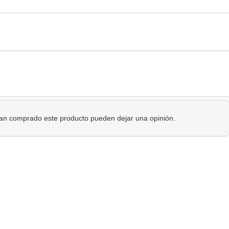
 han comprado este producto pueden dejar una opinión.