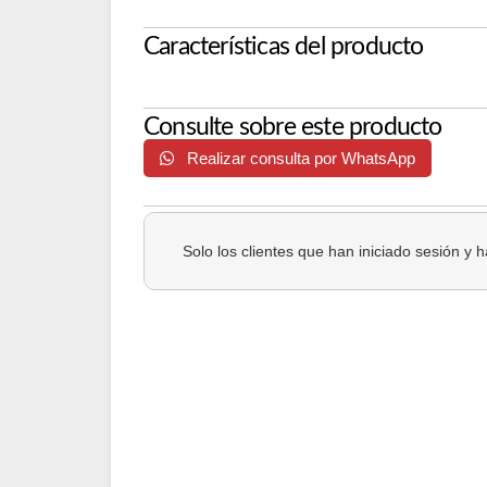
Características del producto
Consulte sobre este producto
Realizar consulta por WhatsApp
Solo los clientes que han iniciado sesión y